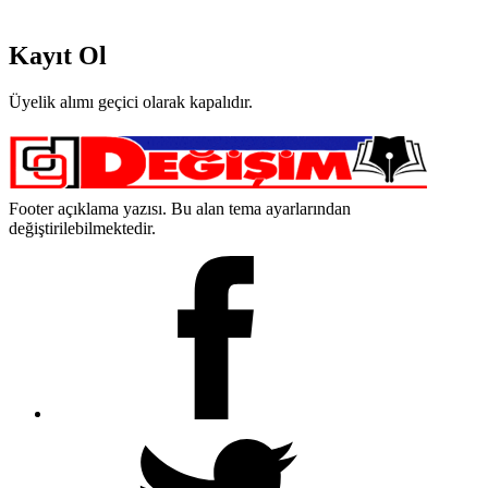
Kayıt Ol
Üyelik alımı geçici olarak kapalıdır.
Footer açıklama yazısı. Bu alan tema ayarlarından
değiştirilebilmektedir.