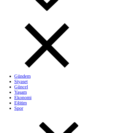
Gündem
Siyaset
Güncel
Yaşam
Ekonomi
Eğitim
Spor