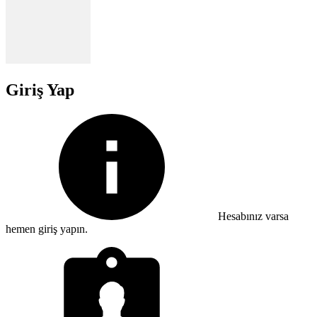
Giriş Yap
Hesabınız varsa
hemen giriş yapın.