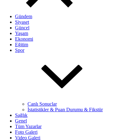
Gündem
Siyaset
Güncel
Yaşam
Ekonomi
Eğitim
Spor
Canlı Sonuçlar
İstatistikler & Puan Durumu & Fikstür
Sağlık
Genel
Tüm Yazarlar
Foto Galeri
Video Galeri