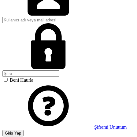
Beni Hatırla
Şifremi Unuttum
Giriş Yap