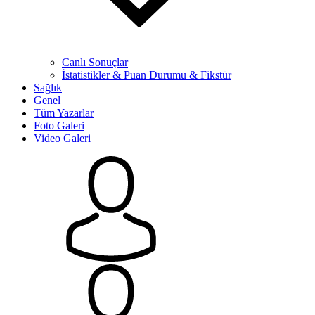
Canlı Sonuçlar
İstatistikler & Puan Durumu & Fikstür
Sağlık
Genel
Tüm Yazarlar
Foto Galeri
Video Galeri