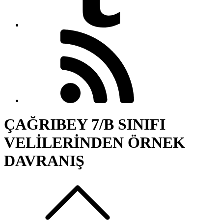
ÇAĞRIBEY 7/B SINIFI
VELİLERİNDEN ÖRNEK
DAVRANIŞ