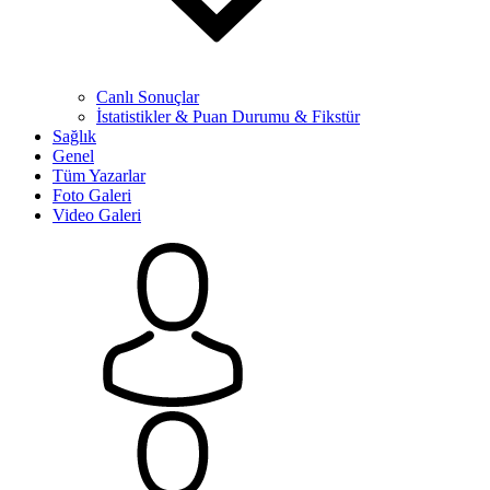
Canlı Sonuçlar
İstatistikler & Puan Durumu & Fikstür
Sağlık
Genel
Tüm Yazarlar
Foto Galeri
Video Galeri