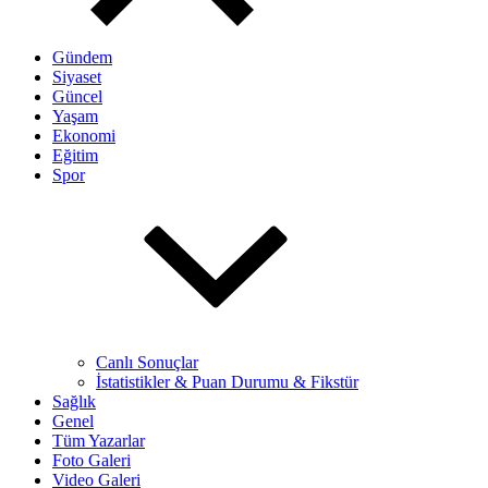
Gündem
Siyaset
Güncel
Yaşam
Ekonomi
Eğitim
Spor
Canlı Sonuçlar
İstatistikler & Puan Durumu & Fikstür
Sağlık
Genel
Tüm Yazarlar
Foto Galeri
Video Galeri