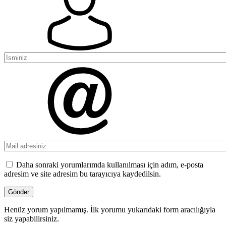
Daha sonraki yorumlarımda kullanılması için adım, e-posta
adresim ve site adresim bu tarayıcıya kaydedilsin.
Henüz yorum yapılmamış. İlk yorumu yukarıdaki form aracılığıyla
siz yapabilirsiniz.