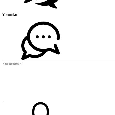
Yorumlar