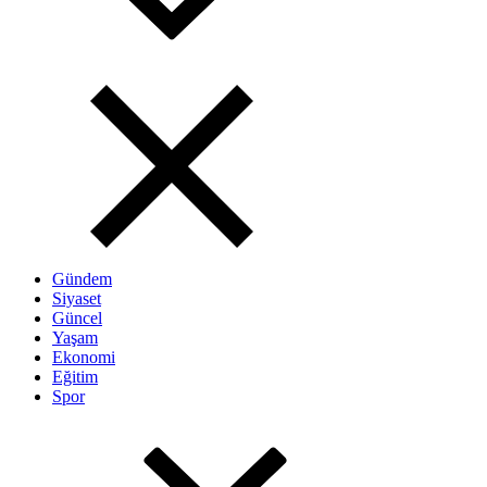
Gündem
Siyaset
Güncel
Yaşam
Ekonomi
Eğitim
Spor