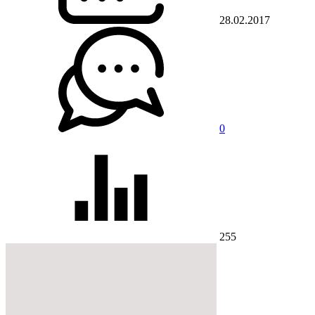
28.02.2017
0
255