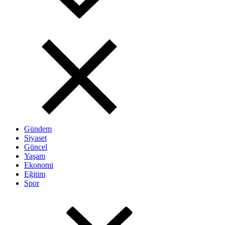
Gündem
Siyaset
Güncel
Yaşam
Ekonomi
Eğitim
Spor