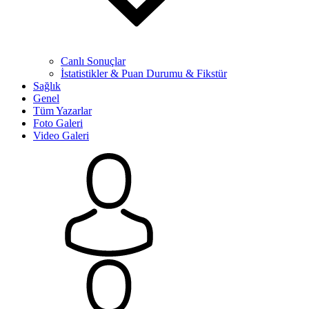
Canlı Sonuçlar
İstatistikler & Puan Durumu & Fikstür
Sağlık
Genel
Tüm Yazarlar
Foto Galeri
Video Galeri