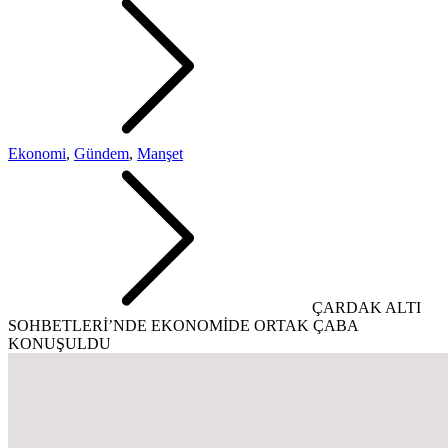
Ekonomi
,
Gündem
,
Manşet
ÇARDAK ALTI
SOHBETLERİ’NDE EKONOMİDE ORTAK ÇABA
KONUŞULDU