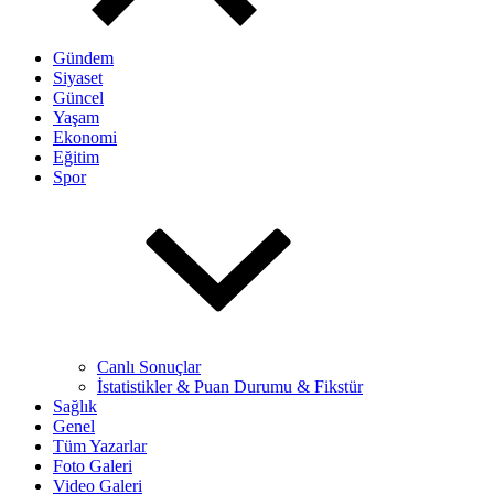
Gündem
Siyaset
Güncel
Yaşam
Ekonomi
Eğitim
Spor
Canlı Sonuçlar
İstatistikler & Puan Durumu & Fikstür
Sağlık
Genel
Tüm Yazarlar
Foto Galeri
Video Galeri