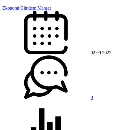
Ekonomi
Gündem
Manşet
02.09.2022
0