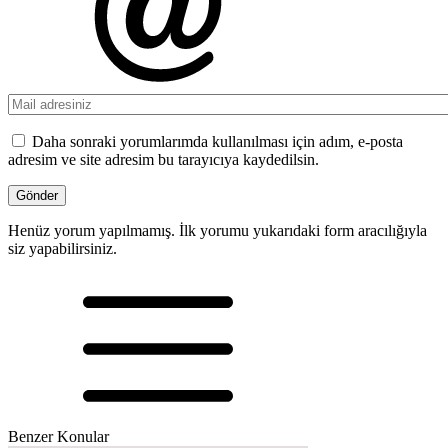
Daha sonraki yorumlarımda kullanılması için adım, e-posta
adresim ve site adresim bu tarayıcıya kaydedilsin.
Henüz yorum yapılmamış. İlk yorumu yukarıdaki form aracılığıyla
siz yapabilirsiniz.
Benzer Konular