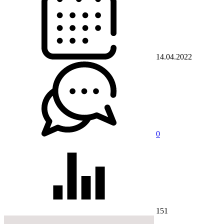
14.04.2022
0
151