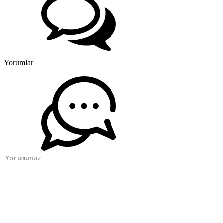
Yorumlar