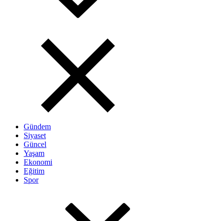
Gündem
Siyaset
Güncel
Yaşam
Ekonomi
Eğitim
Spor