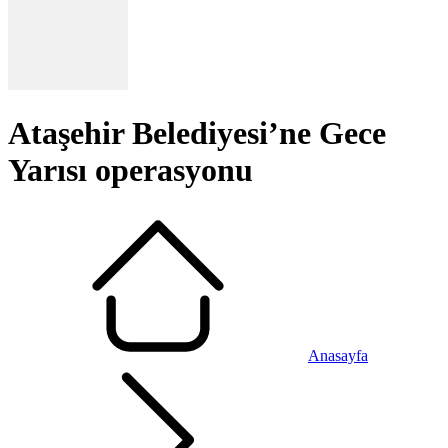
Ataşehir Belediyesi’ne Gece
Yarısı operasyonu
Anasayfa