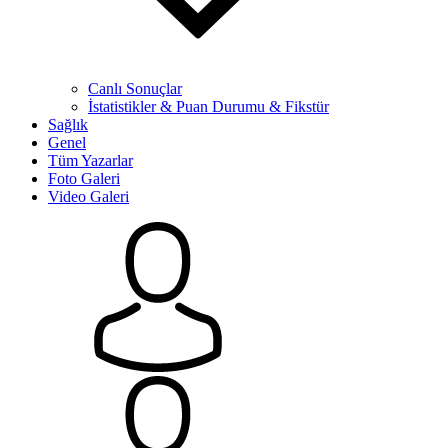
Canlı Sonuçlar
İstatistikler & Puan Durumu & Fikstür
Sağlık
Genel
Tüm Yazarlar
Foto Galeri
Video Galeri