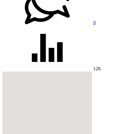
0
128