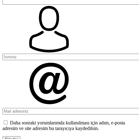
Daha sonraki yorumlarımda kullanılması için adım, e-posta
adresim ve site adresim bu tarayıcıya kaydedilsin.