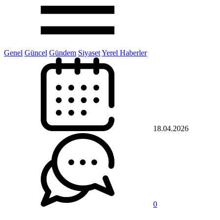
Genel
Güncel
Gündem
Siyaset
Yerel Haberler
18.04.2026
0