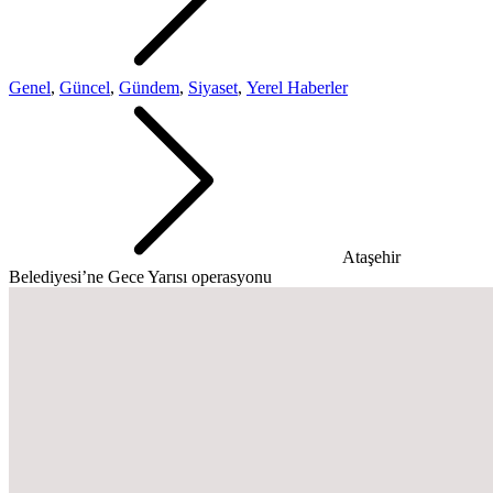
Genel
,
Güncel
,
Gündem
,
Siyaset
,
Yerel Haberler
Ataşehir
Belediyesi’ne Gece Yarısı operasyonu