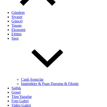
Gündem
Siyaset
Güncel
Yaşam
Ekonomi
Eğitim
Spor
Canlı Sonuçlar
İstatistikler & Puan Durumu & Fikstür
Sağlık
Genel
Tüm Yazarlar
Foto Galeri
Video Galeri