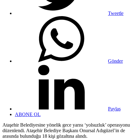
Tweetle
Gönder
Paylaş
ABONE OL
Ataşehir Belediyesine yönelik gece yarısı ‘yolsuzluk’ operasyonu
düzenlendi. Ataşehir Belediye Başkanı Onursal Adıgüzel’in de
arasında bulunduğu 18 kişi gözaltına alındı.