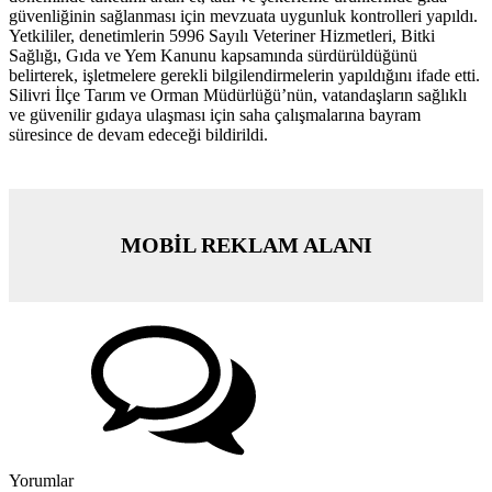
güvenliğinin sağlanması için mevzuata uygunluk kontrolleri yapıldı.
Yetkililer, denetimlerin 5996 Sayılı Veteriner Hizmetleri, Bitki
Sağlığı, Gıda ve Yem Kanunu kapsamında sürdürüldüğünü
belirterek, işletmelere gerekli bilgilendirmelerin yapıldığını ifade etti.
Silivri İlçe Tarım ve Orman Müdürlüğü’nün, vatandaşların sağlıklı
ve güvenilir gıdaya ulaşması için saha çalışmalarına bayram
süresince de devam edeceği bildirildi.
MOBİL REKLAM ALANI
Yorumlar