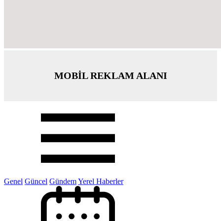
MOBİL REKLAM ALANI
Genel
Güncel
Gündem
Yerel Haberler