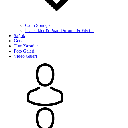
Canlı Sonuçlar
İstatistikler & Puan Durumu & Fikstür
Sağlık
Genel
Tüm Yazarlar
Foto Galeri
Video Galeri