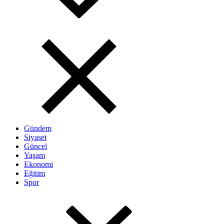
Gündem
Siyaset
Güncel
Yaşam
Ekonomi
Eğitim
Spor