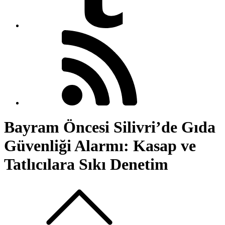
Bayram Öncesi Silivri’de Gıda
Güvenliği Alarmı: Kasap ve
Tatlıcılara Sıkı Denetim