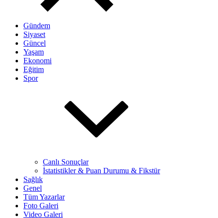
Gündem
Siyaset
Güncel
Yaşam
Ekonomi
Eğitim
Spor
Canlı Sonuçlar
İstatistikler & Puan Durumu & Fikstür
Sağlık
Genel
Tüm Yazarlar
Foto Galeri
Video Galeri