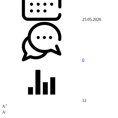
25.05.2026
0
12
+
A
-
A