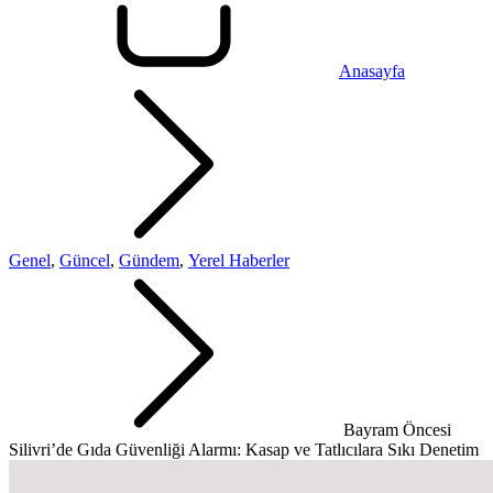
Anasayfa
Genel
,
Güncel
,
Gündem
,
Yerel Haberler
Bayram Öncesi
Silivri’de Gıda Güvenliği Alarmı: Kasap ve Tatlıcılara Sıkı Denetim