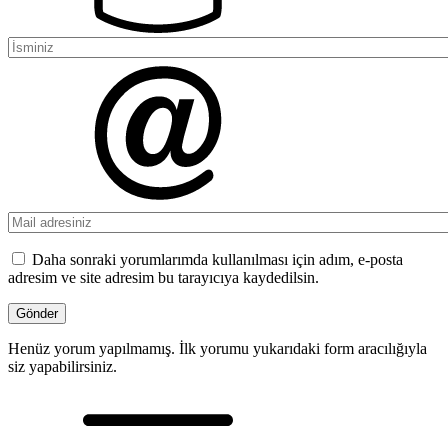
Daha sonraki yorumlarımda kullanılması için adım, e-posta
adresim ve site adresim bu tarayıcıya kaydedilsin.
Henüz yorum yapılmamış. İlk yorumu yukarıdaki form aracılığıyla
siz yapabilirsiniz.