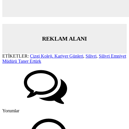
REKLAM ALANI
ETİKETLER:
Çizgi Koleji. Kariyer Günleri
,
Silivri
,
Silivri Emniyet
Müdürü Taner Ertürk
Yorumlar