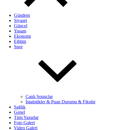
Gündem
Siyaset
Güncel
Yaşam
Ekonomi
Eğitim
Spor
Canlı Sonuçlar
İstatistikler & Puan Durumu & Fikstür
Sağlık
Genel
Tüm Yazarlar
Foto Galeri
Video Galeri