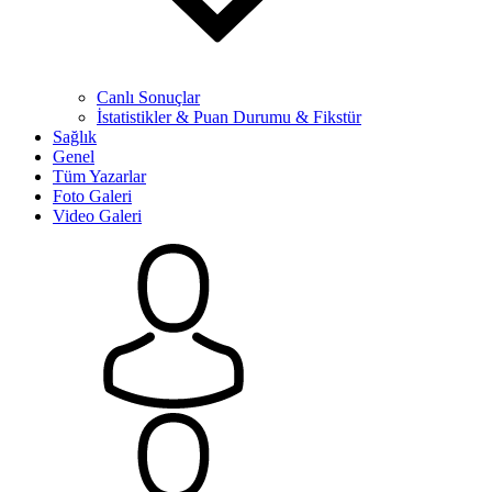
Canlı Sonuçlar
İstatistikler & Puan Durumu & Fikstür
Sağlık
Genel
Tüm Yazarlar
Foto Galeri
Video Galeri