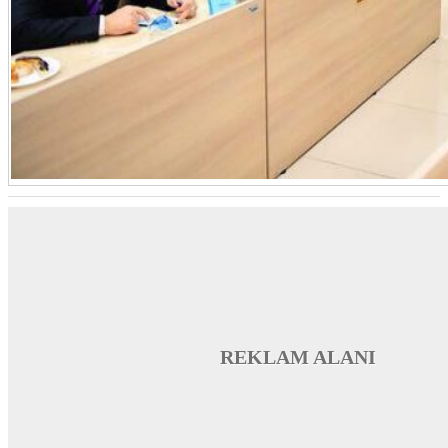
REKLAM ALANI