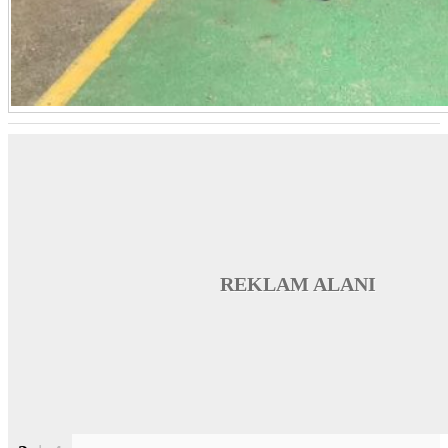
REKLAM ALANI