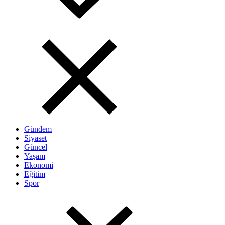
Gündem
Siyaset
Güncel
Yaşam
Ekonomi
Eğitim
Spor