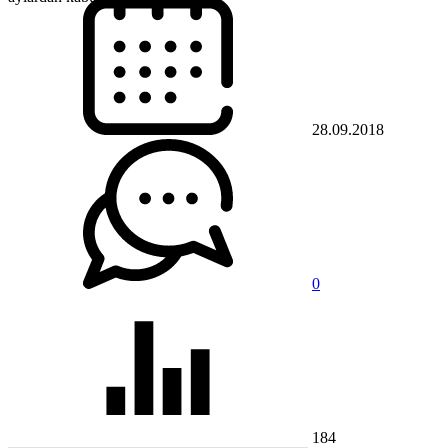
28.09.2018
0
184