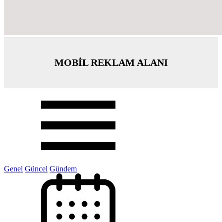
MOBİL REKLAM ALANI
Genel
Güncel
Gündem