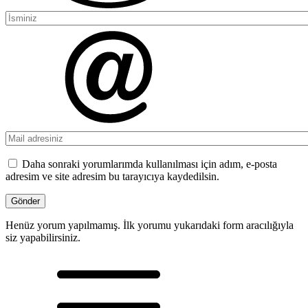
Daha sonraki yorumlarımda kullanılması için adım, e-posta
adresim ve site adresim bu tarayıcıya kaydedilsin.
Henüz yorum yapılmamış. İlk yorumu yukarıdaki form aracılığıyla
siz yapabilirsiniz.