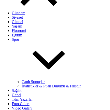
Gündem
Siyaset
Güncel
Yaşam
Ekonomi
Eğitim
Spor
Canlı Sonuçlar
İstatistikler & Puan Durumu & Fikstür
Sağlık
Genel
Tüm Yazarlar
Foto Galeri
Video Galeri