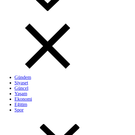
Gündem
Siyaset
Güncel
Yaşam
Ekonomi
Eğitim
Spor