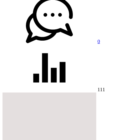
0
111