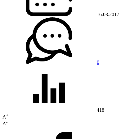
16.03.2017
0
418
+
A
-
A