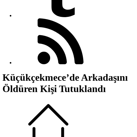
Küçükçekmece’de Arkadaşını
Öldüren Kişi Tutuklandı