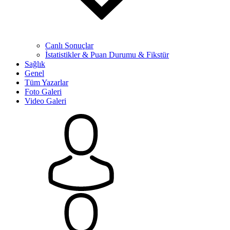
Canlı Sonuçlar
İstatistikler & Puan Durumu & Fikstür
Sağlık
Genel
Tüm Yazarlar
Foto Galeri
Video Galeri