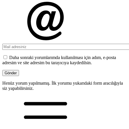
Daha sonraki yorumlarımda kullanılması için adım, e-posta
adresim ve site adresim bu tarayıcıya kaydedilsin.
Henüz yorum yapılmamış. İlk yorumu yukarıdaki form aracılığıyla
siz yapabilirsiniz.