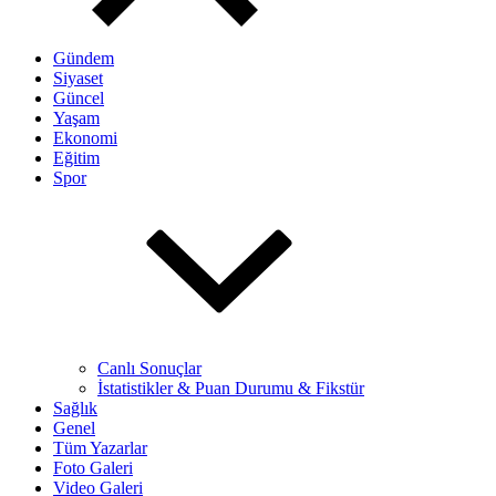
Gündem
Siyaset
Güncel
Yaşam
Ekonomi
Eğitim
Spor
Canlı Sonuçlar
İstatistikler & Puan Durumu & Fikstür
Sağlık
Genel
Tüm Yazarlar
Foto Galeri
Video Galeri