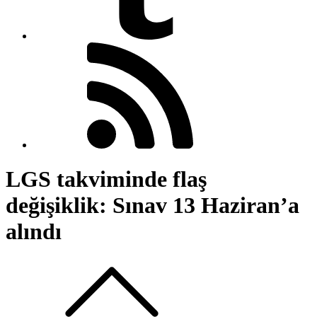
LGS takviminde flaş
değişiklik: Sınav 13 Haziran’a
alındı