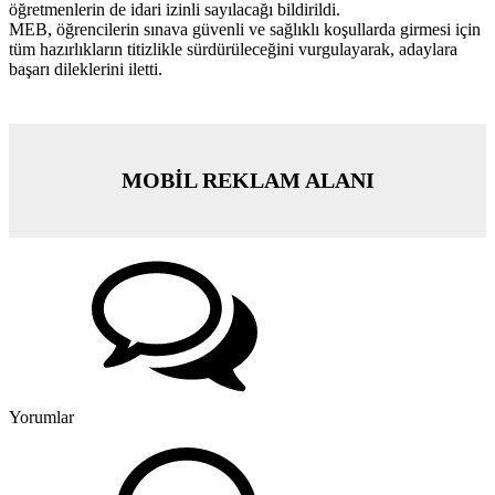
öğretmenlerin de idari izinli sayılacağı bildirildi.
MEB, öğrencilerin sınava güvenli ve sağlıklı koşullarda girmesi için
tüm hazırlıkların titizlikle sürdürüleceğini vurgulayarak, adaylara
başarı dileklerini iletti.
MOBİL REKLAM ALANI
Yorumlar