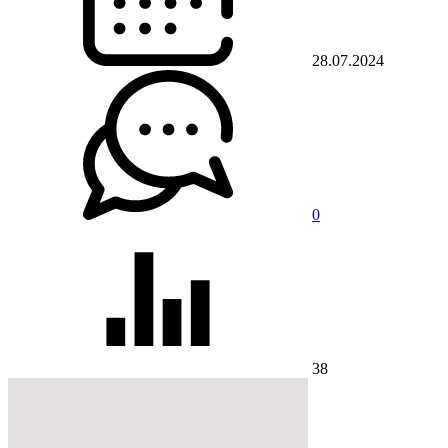
28.07.2024
0
38