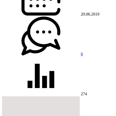
20.06.2019
0
274