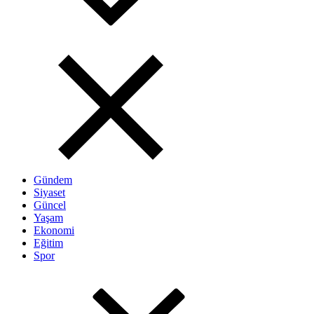
Gündem
Siyaset
Güncel
Yaşam
Ekonomi
Eğitim
Spor