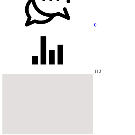
0
112