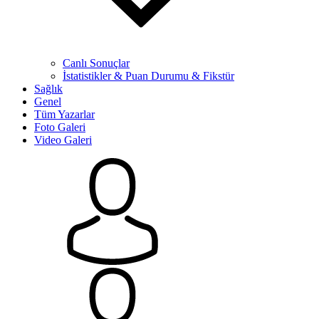
Canlı Sonuçlar
İstatistikler & Puan Durumu & Fikstür
Sağlık
Genel
Tüm Yazarlar
Foto Galeri
Video Galeri