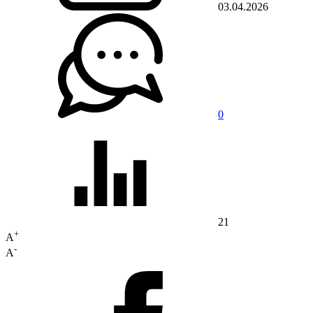
03.04.2026
0
21
+
A
-
A