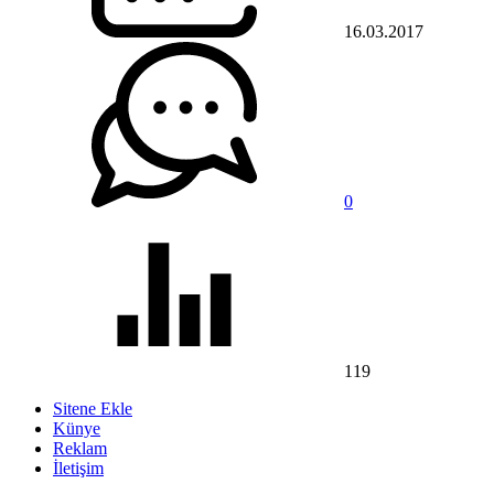
16.03.2017
0
119
Sitene Ekle
Künye
Reklam
İletişim