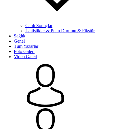
Canlı Sonuçlar
İstatistikler & Puan Durumu & Fikstür
Sağlık
Genel
Tüm Yazarlar
Foto Galeri
Video Galeri