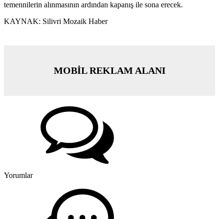
temennilerin alınmasının ardından kapanış ile sona erecek.
KAYNAK: Silivri Mozaik Haber
MOBİL REKLAM ALANI
Yorumlar