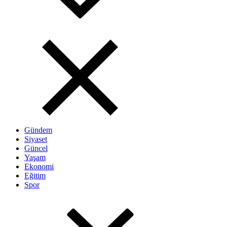
Gündem
Siyaset
Güncel
Yaşam
Ekonomi
Eğitim
Spor