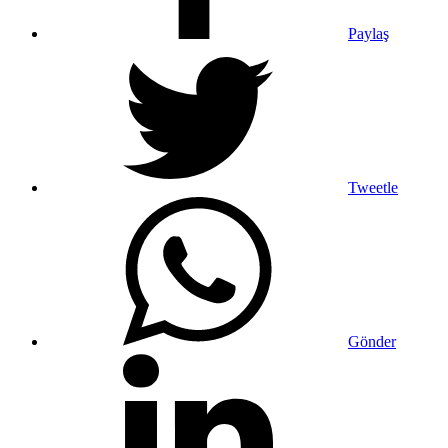
Paylaş
Tweetle
Gönder