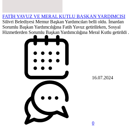
FATİH YAVUZ VE MERAL KUTLU BAŞKAN YARDIMCISI
Silivri Belediyesi Memur Başkan Yardımcıları belli oldu. İmardan
Sorumlu Başkan Yardımcılığına Fatih Yavuz getirilirken, Sosyal
Hizmetlerden Sorumlu Başkan Yardımcılığına Meral Kutlu getirildi .
16.07.2024
0