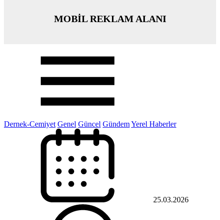
MOBİL REKLAM ALANI
Dernek-Cemiyet
Genel
Güncel
Gündem
Yerel Haberler
25.03.2026