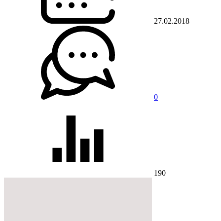
27.02.2018
0
190