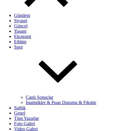
Gündem
Siyaset
Güncel
Yaşam
Ekonomi
Eğitim
Spor
Canlı Sonuçlar
İstatistikler & Puan Durumu & Fikstür
Sağlık
Genel
Tüm Yazarlar
Foto Galeri
Video Galeri