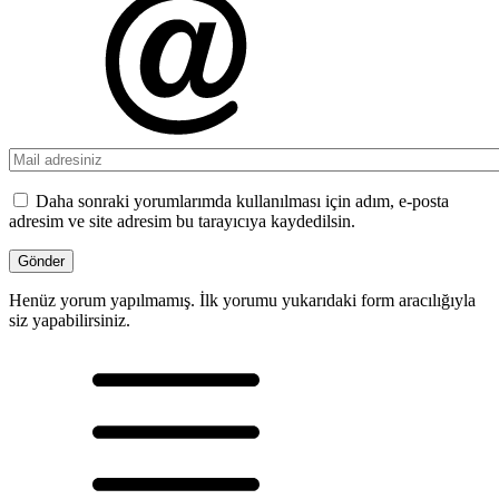
Daha sonraki yorumlarımda kullanılması için adım, e-posta
adresim ve site adresim bu tarayıcıya kaydedilsin.
Henüz yorum yapılmamış. İlk yorumu yukarıdaki form aracılığıyla
siz yapabilirsiniz.