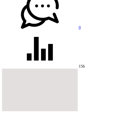
0
156