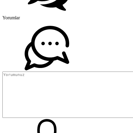
Yorumlar