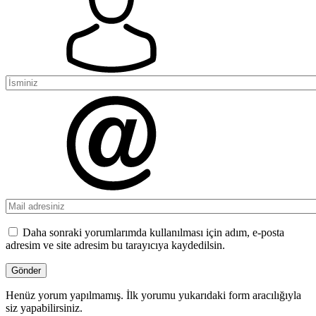
Daha sonraki yorumlarımda kullanılması için adım, e-posta
adresim ve site adresim bu tarayıcıya kaydedilsin.
Henüz yorum yapılmamış. İlk yorumu yukarıdaki form aracılığıyla
siz yapabilirsiniz.