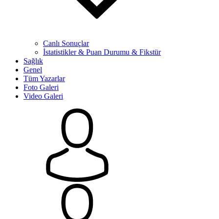
Canlı Sonuçlar
İstatistikler & Puan Durumu & Fikstür
Sağlık
Genel
Tüm Yazarlar
Foto Galeri
Video Galeri