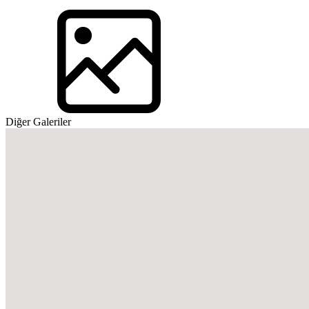
Diğer Galeriler