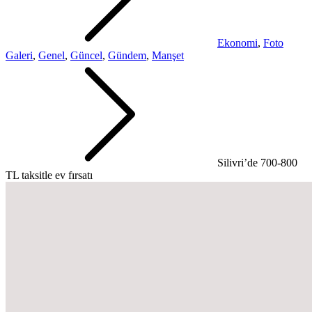
Ekonomi
,
Foto
Galeri
,
Genel
,
Güncel
,
Gündem
,
Manşet
Silivri’de 700-800
TL taksitle ev fırsatı