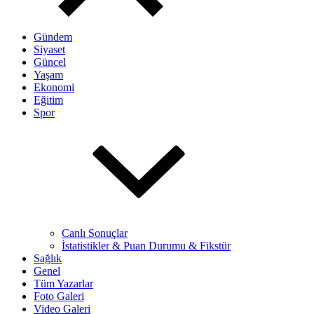
Gündem
Siyaset
Güncel
Yaşam
Ekonomi
Eğitim
Spor
Canlı Sonuçlar
İstatistikler & Puan Durumu & Fikstür
Sağlık
Genel
Tüm Yazarlar
Foto Galeri
Video Galeri