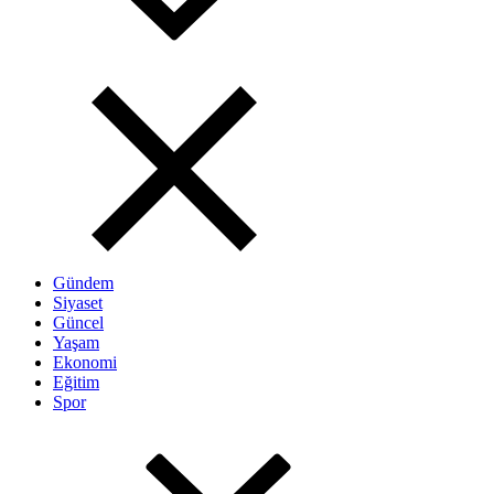
Gündem
Siyaset
Güncel
Yaşam
Ekonomi
Eğitim
Spor