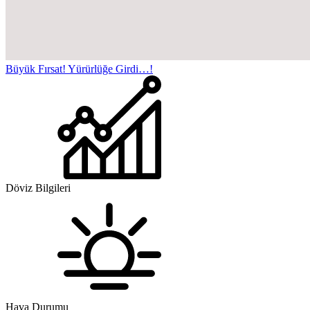
Büyük Fırsat! Yürürlüğe Girdi…!
Döviz Bilgileri
Hava Durumu