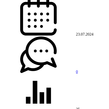
23.07.2024
0