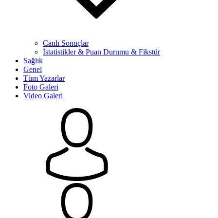
Canlı Sonuçlar
İstatistikler & Puan Durumu & Fikstür
Sağlık
Genel
Tüm Yazarlar
Foto Galeri
Video Galeri