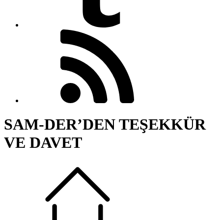
SAM-DER’DEN TEŞEKKÜR
VE DAVET