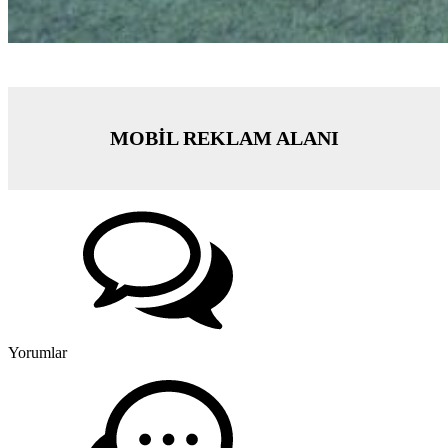
MOBİL REKLAM ALANI
Yorumlar