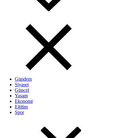
Gündem
Siyaset
Güncel
Yaşam
Ekonomi
Eğitim
Spor