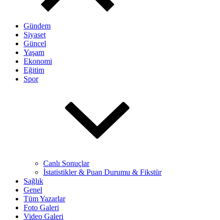
Gündem
Siyaset
Güncel
Yaşam
Ekonomi
Eğitim
Spor
Canlı Sonuçlar
İstatistikler & Puan Durumu & Fikstür
Sağlık
Genel
Tüm Yazarlar
Foto Galeri
Video Galeri