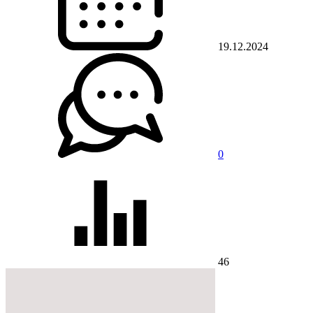
19.12.2024
0
46