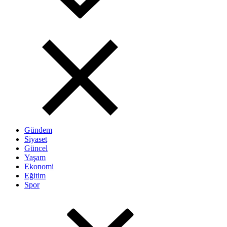
Gündem
Siyaset
Güncel
Yaşam
Ekonomi
Eğitim
Spor