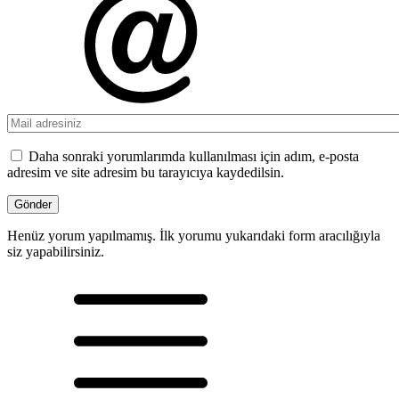
Daha sonraki yorumlarımda kullanılması için adım, e-posta
adresim ve site adresim bu tarayıcıya kaydedilsin.
Henüz yorum yapılmamış. İlk yorumu yukarıdaki form aracılığıyla
siz yapabilirsiniz.