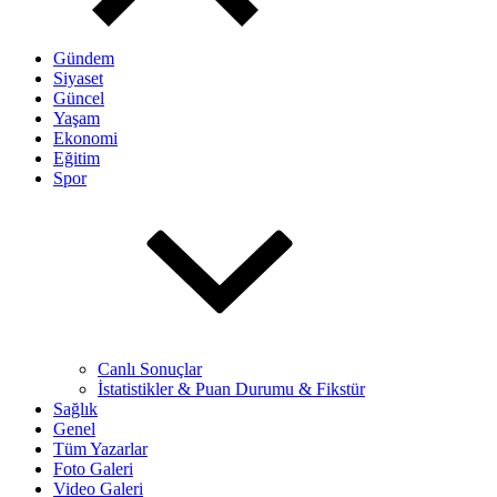
Gündem
Siyaset
Güncel
Yaşam
Ekonomi
Eğitim
Spor
Canlı Sonuçlar
İstatistikler & Puan Durumu & Fikstür
Sağlık
Genel
Tüm Yazarlar
Foto Galeri
Video Galeri