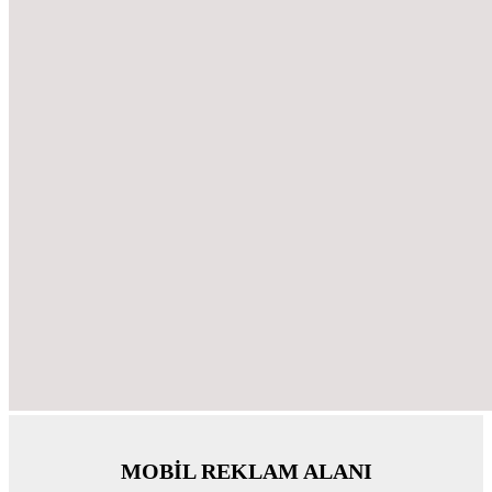
MOBİL REKLAM ALANI