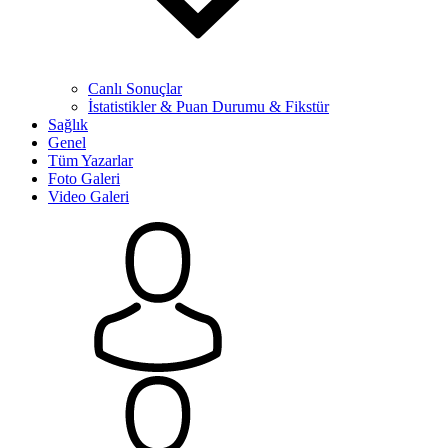
Canlı Sonuçlar
İstatistikler & Puan Durumu & Fikstür
Sağlık
Genel
Tüm Yazarlar
Foto Galeri
Video Galeri