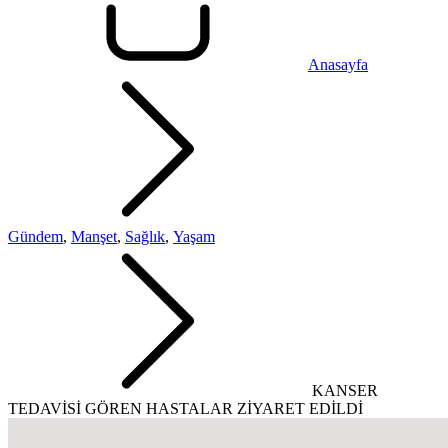
Anasayfa
Gündem
,
Manşet
,
Sağlık
,
Yaşam
KANSER
TEDAVİSİ GÖREN HASTALAR ZİYARET EDİLDİ