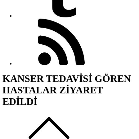
KANSER TEDAVİSİ GÖREN
HASTALAR ZİYARET
EDİLDİ