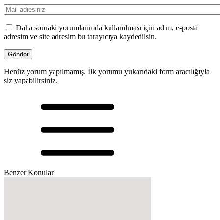
Daha sonraki yorumlarımda kullanılması için adım, e-posta
adresim ve site adresim bu tarayıcıya kaydedilsin.
Henüz yorum yapılmamış. İlk yorumu yukarıdaki form aracılığıyla
siz yapabilirsiniz.
Benzer Konular