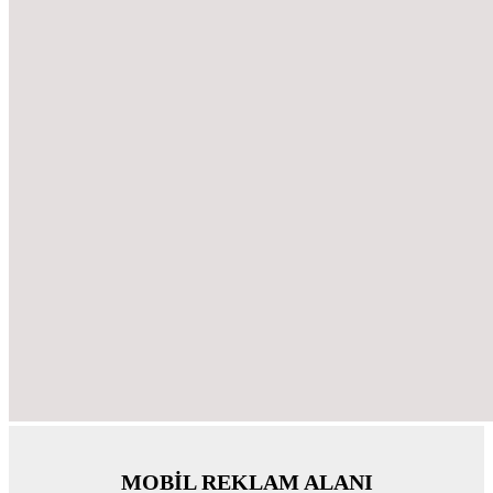
MOBİL REKLAM ALANI