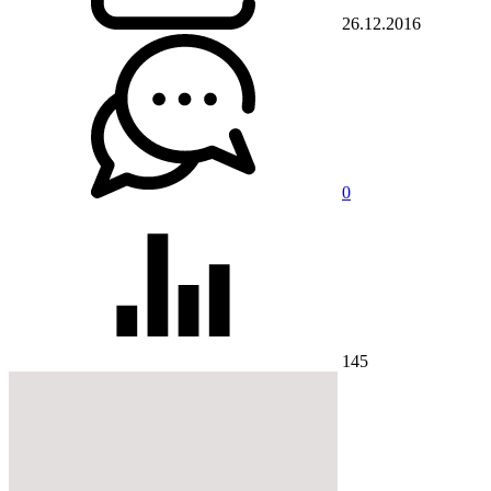
26.12.2016
0
145