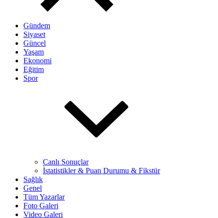
Gündem
Siyaset
Güncel
Yaşam
Ekonomi
Eğitim
Spor
Canlı Sonuçlar
İstatistikler & Puan Durumu & Fikstür
Sağlık
Genel
Tüm Yazarlar
Foto Galeri
Video Galeri