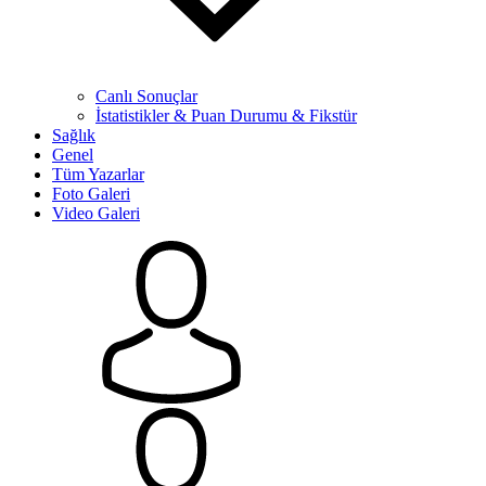
Canlı Sonuçlar
İstatistikler & Puan Durumu & Fikstür
Sağlık
Genel
Tüm Yazarlar
Foto Galeri
Video Galeri