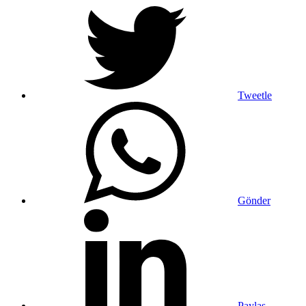
Tweetle
Gönder
Paylaş