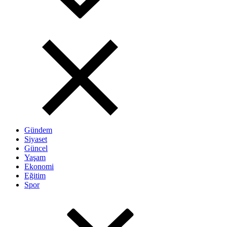
Gündem
Siyaset
Güncel
Yaşam
Ekonomi
Eğitim
Spor