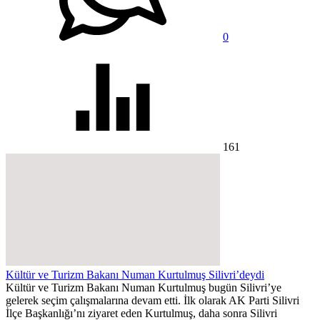
0
161
Kültür ve Turizm Bakanı Numan Kurtulmuş Silivri’deydi
Kültür ve Turizm Bakanı Numan Kurtulmuş bugün Silivri’ye
gelerek seçim çalışmalarına devam etti. İlk olarak AK Parti Silivri
İlçe Başkanlığı’nı ziyaret eden Kurtulmuş, daha sonra Silivri