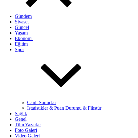
Gündem
Siyaset
Güncel
Yaşam
Ekonomi
Eğitim
Spor
Canlı Sonuçlar
İstatistikler & Puan Durumu & Fikstür
Sağlık
Genel
Tüm Yazarlar
Foto Galeri
Video Galeri