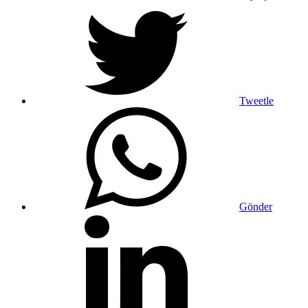
Tweetle
Gönder