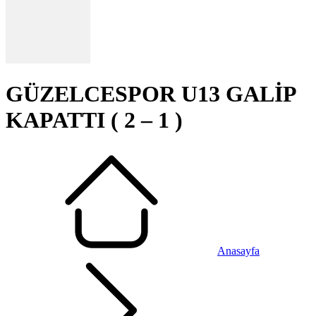
GÜZELCESPOR U13 GALİP
KAPATTI ( 2 – 1 )
Anasayfa