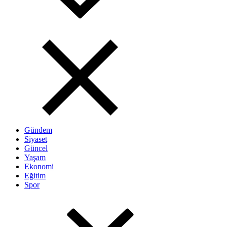
Gündem
Siyaset
Güncel
Yaşam
Ekonomi
Eğitim
Spor