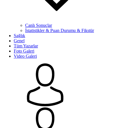
Canlı Sonuçlar
İstatistikler & Puan Durumu & Fikstür
Sağlık
Genel
Tüm Yazarlar
Foto Galeri
Video Galeri