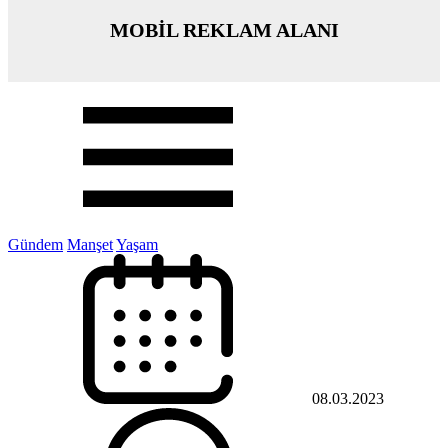
MOBİL REKLAM ALANI
Gündem
Manşet
Yaşam
08.03.2023