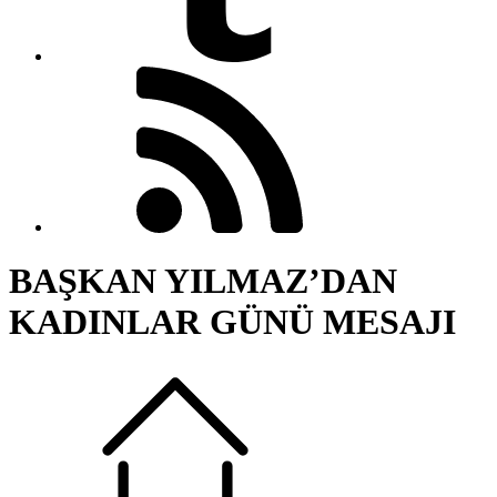
BAŞKAN YILMAZ’DAN
KADINLAR GÜNÜ MESAJI