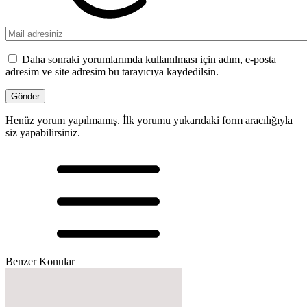
Daha sonraki yorumlarımda kullanılması için adım, e-posta
adresim ve site adresim bu tarayıcıya kaydedilsin.
Henüz yorum yapılmamış. İlk yorumu yukarıdaki form aracılığıyla
siz yapabilirsiniz.
Benzer Konular