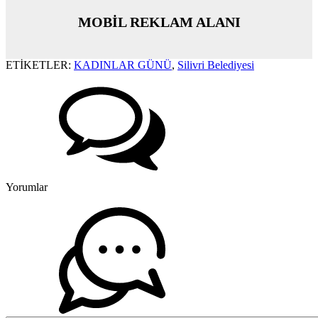
MOBİL REKLAM ALANI
ETİKETLER:
KADINLAR GÜNÜ
,
Silivri Belediyesi
Yorumlar