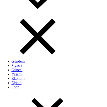
Gündem
Siyaset
Güncel
Yaşam
Ekonomi
Eğitim
Spor