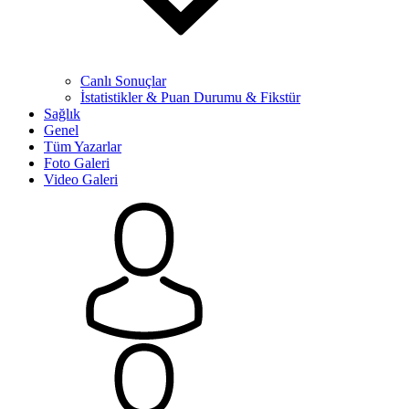
Canlı Sonuçlar
İstatistikler & Puan Durumu & Fikstür
Sağlık
Genel
Tüm Yazarlar
Foto Galeri
Video Galeri