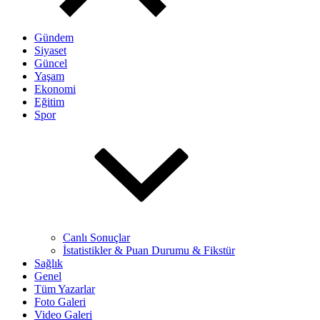
Gündem
Siyaset
Güncel
Yaşam
Ekonomi
Eğitim
Spor
Canlı Sonuçlar
İstatistikler & Puan Durumu & Fikstür
Sağlık
Genel
Tüm Yazarlar
Foto Galeri
Video Galeri