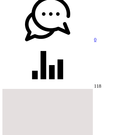
0
118