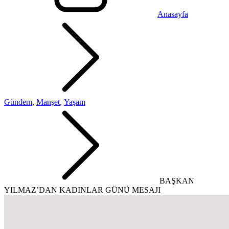
Anasayfa
Gündem
,
Manşet
,
Yaşam
BAŞKAN
YILMAZ’DAN KADINLAR GÜNÜ MESAJI