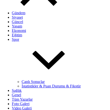
Gündem
Siyaset
Güncel
Yaşam
Ekonomi
Eğitim
Spor
Canlı Sonuçlar
İstatistikler & Puan Durumu & Fikstür
Sağlık
Genel
Tüm Yazarlar
Foto Galeri
Video Galeri