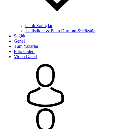
Canlı Sonuçlar
İstatistikler & Puan Durumu & Fikstür
Sağlık
Genel
Tüm Yazarlar
Foto Galeri
Video Galeri