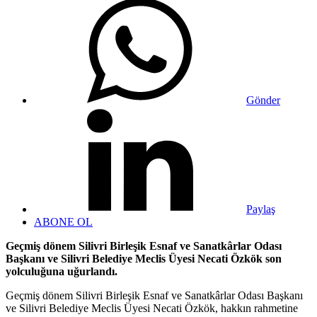
Gönder
Paylaş
ABONE OL
Geçmiş dönem Silivri Birleşik Esnaf ve Sanatkârlar Odası
Başkanı ve Silivri Belediye Meclis Üyesi Necati Özkök son
yolculuğuna uğurlandı.
Geçmiş dönem Silivri Birleşik Esnaf ve Sanatkârlar Odası Başkanı
ve Silivri Belediye Meclis Üyesi Necati Özkök, hakkın rahmetine