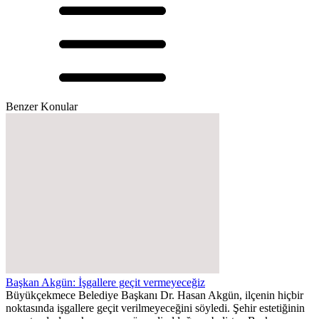
Benzer Konular
Başkan Akgün: İşgallere geçit vermeyeceğiz
Büyükçekmece Belediye Başkanı Dr. Hasan Akgün, ilçenin hiçbir
noktasında işgallere geçit verilmeyeceğini söyledi. Şehir estetiğinin