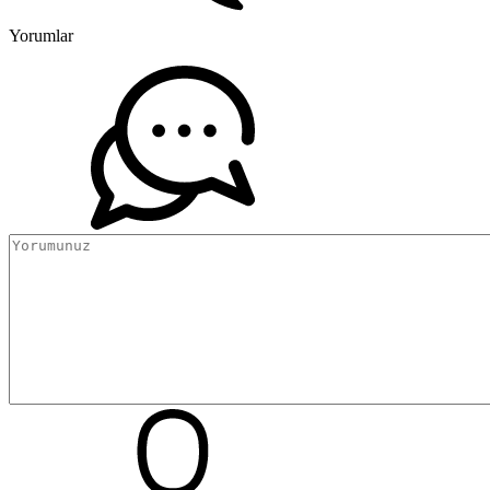
Yorumlar