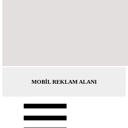
MOBİL REKLAM ALANI