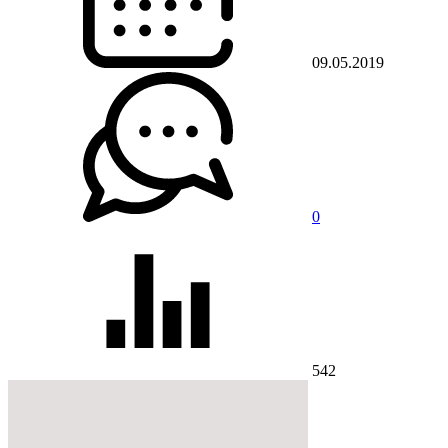
09.05.2019
0
542