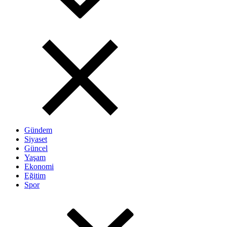
Gündem
Siyaset
Güncel
Yaşam
Ekonomi
Eğitim
Spor