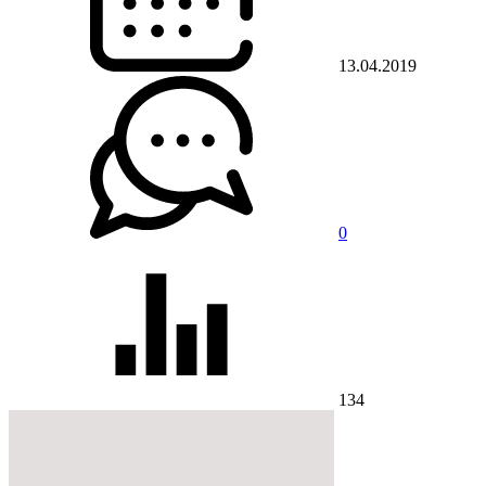
13.04.2019
0
134