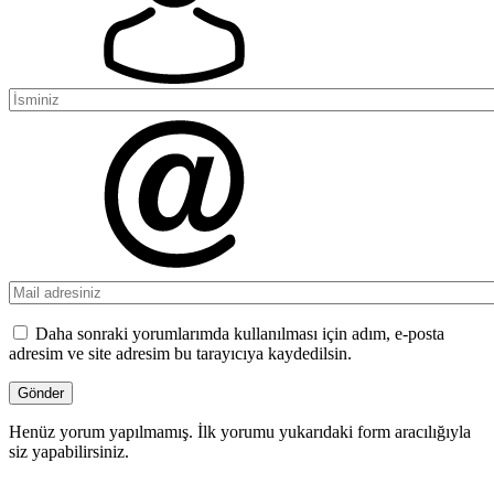
Daha sonraki yorumlarımda kullanılması için adım, e-posta
adresim ve site adresim bu tarayıcıya kaydedilsin.
Henüz yorum yapılmamış. İlk yorumu yukarıdaki form aracılığıyla
siz yapabilirsiniz.