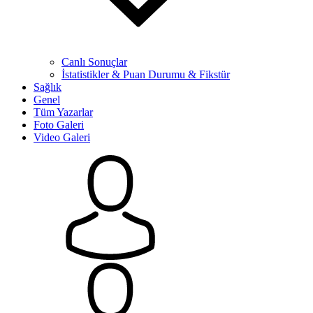
Canlı Sonuçlar
İstatistikler & Puan Durumu & Fikstür
Sağlık
Genel
Tüm Yazarlar
Foto Galeri
Video Galeri