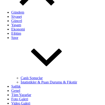
Gündem
Siyaset
Güncel
Yaşam
Ekonomi
Eğitim
Spor
Canlı Sonuçlar
İstatistikler & Puan Durumu & Fikstür
Sağlık
Genel
Tüm Yazarlar
Foto Galeri
Video Galeri