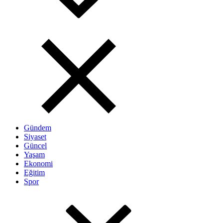
Gündem
Siyaset
Güncel
Yaşam
Ekonomi
Eğitim
Spor