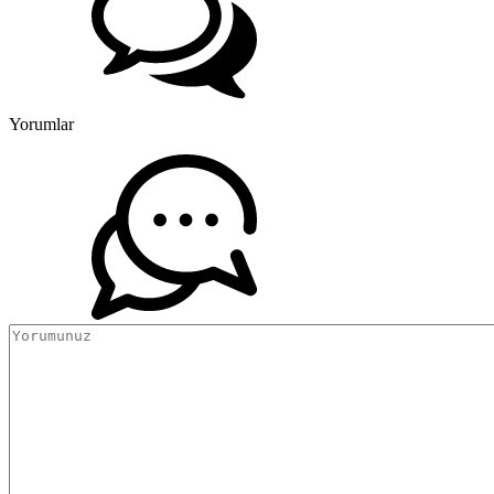
Yorumlar