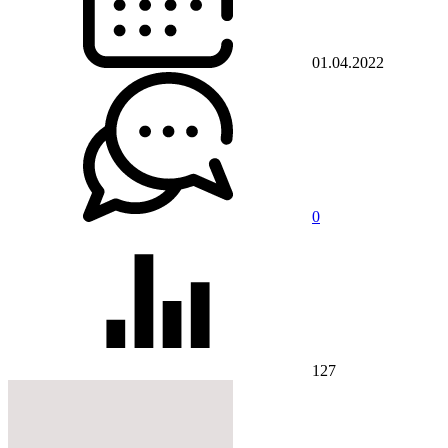
01.04.2022
0
127