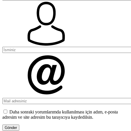
Daha sonraki yorumlarımda kullanılması için adım, e-posta
adresim ve site adresim bu tarayıcıya kaydedilsin.