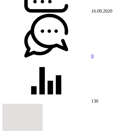
16.09.2020
0
130