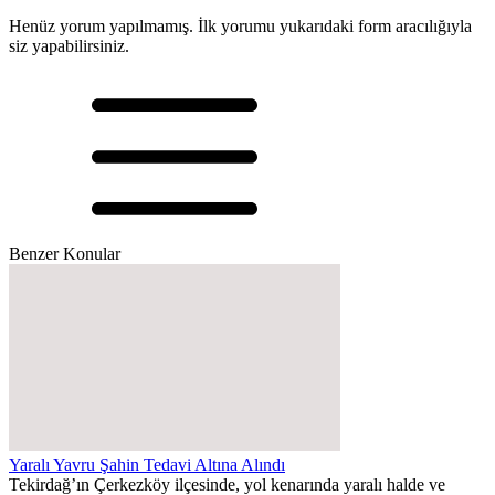
Henüz yorum yapılmamış. İlk yorumu yukarıdaki form aracılığıyla
siz yapabilirsiniz.
Benzer Konular
Yaralı Yavru Şahin Tedavi Altına Alındı
Tekirdağ’ın Çerkezköy ilçesinde, yol kenarında yaralı halde ve