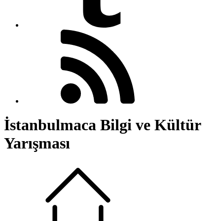
İstanbulmaca Bilgi ve Kültür
Yarışması