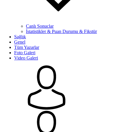
Canlı Sonuçlar
İstatistikler & Puan Durumu & Fikstür
Sağlık
Genel
Tüm Yazarlar
Foto Galeri
Video Galeri