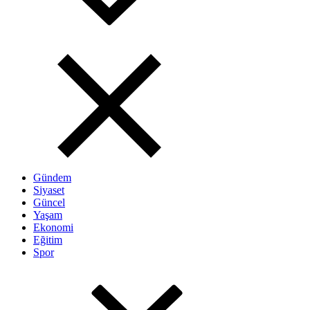
Gündem
Siyaset
Güncel
Yaşam
Ekonomi
Eğitim
Spor