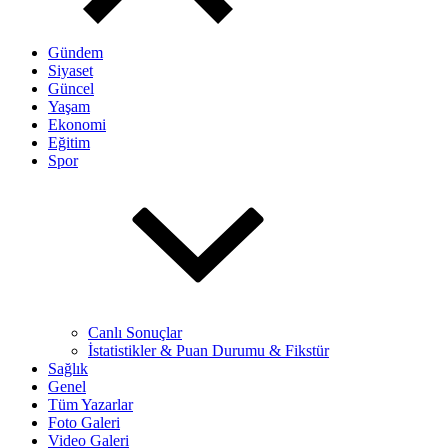
Gündem
Siyaset
Güncel
Yaşam
Ekonomi
Eğitim
Spor
Canlı Sonuçlar
İstatistikler & Puan Durumu & Fikstür
Sağlık
Genel
Tüm Yazarlar
Foto Galeri
Video Galeri