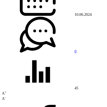
10.06.2024
0
45
+
A
-
A