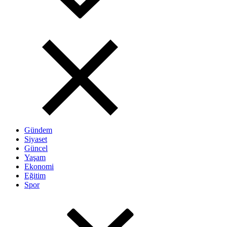
Gündem
Siyaset
Güncel
Yaşam
Ekonomi
Eğitim
Spor