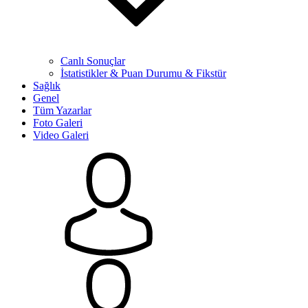
Canlı Sonuçlar
İstatistikler & Puan Durumu & Fikstür
Sağlık
Genel
Tüm Yazarlar
Foto Galeri
Video Galeri