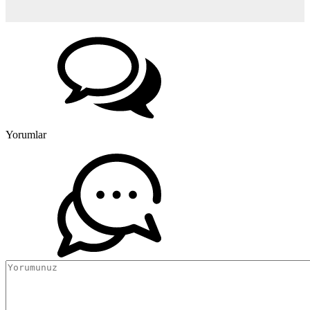
Yorumlar