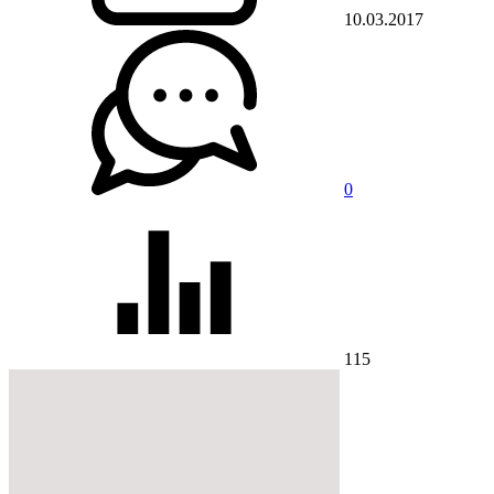
10.03.2017
0
115