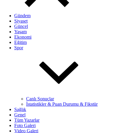
Gündem
Siyaset
Güncel
Yaşam
Ekonomi
Eğitim
Spor
Canlı Sonuçlar
İstatistikler & Puan Durumu & Fikstür
Sağlık
Genel
Tüm Yazarlar
Foto Galeri
Video Galeri