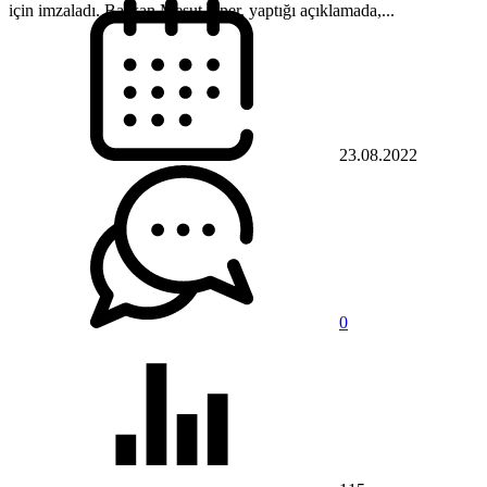
için imzaladı. Başkan Mesut Üner, yaptığı açıklamada,...
23.08.2022
0