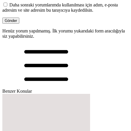
Daha sonraki yorumlarımda kullanılması için adım, e-posta
adresim ve site adresim bu tarayıcıya kaydedilsin.
Henüz yorum yapılmamış. İlk yorumu yukarıdaki form aracılığıyla
siz yapabilirsiniz.
Benzer Konular