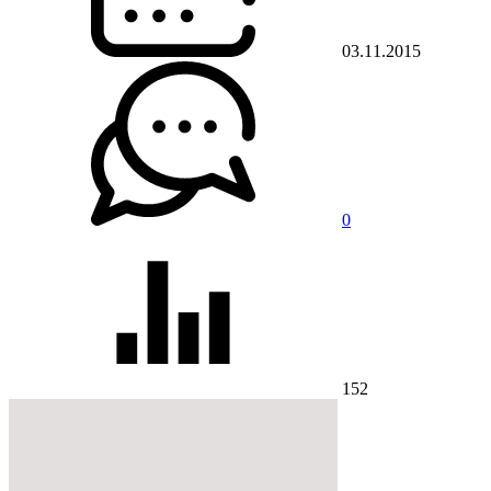
03.11.2015
0
152