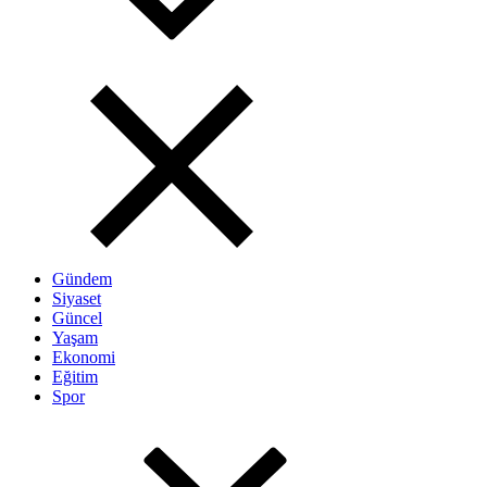
Gündem
Siyaset
Güncel
Yaşam
Ekonomi
Eğitim
Spor