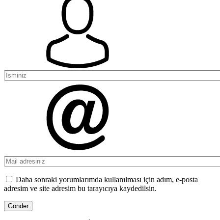
Daha sonraki yorumlarımda kullanılması için adım, e-posta
adresim ve site adresim bu tarayıcıya kaydedilsin.