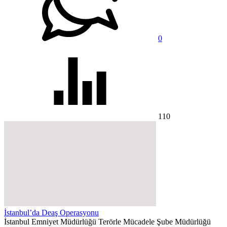
0
110
İstanbul’da Deaş Operasyonu
İstanbul Emniyet Müdürlüğü Terörle Mücadele Şube Müdürlüğü