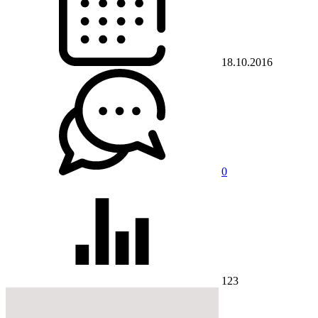
18.10.2016
0
123