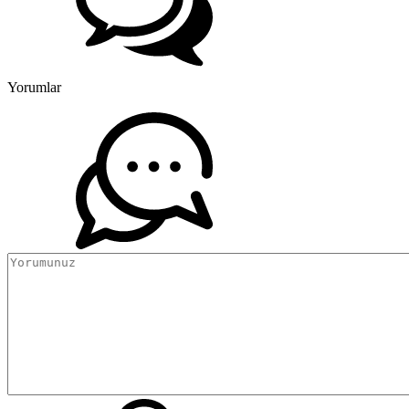
Yorumlar