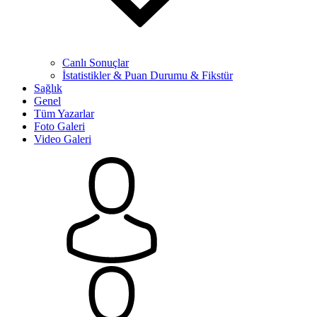
Canlı Sonuçlar
İstatistikler & Puan Durumu & Fikstür
Sağlık
Genel
Tüm Yazarlar
Foto Galeri
Video Galeri