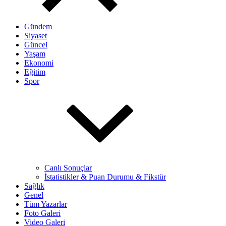
Gündem
Siyaset
Güncel
Yaşam
Ekonomi
Eğitim
Spor
Canlı Sonuçlar
İstatistikler & Puan Durumu & Fikstür
Sağlık
Genel
Tüm Yazarlar
Foto Galeri
Video Galeri