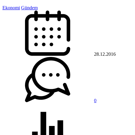
Ekonomi
Gündem
28.12.2016
0