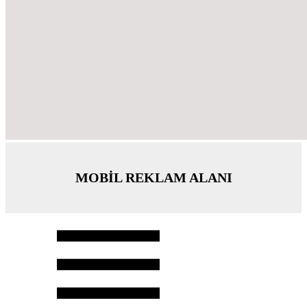
MOBİL REKLAM ALANI