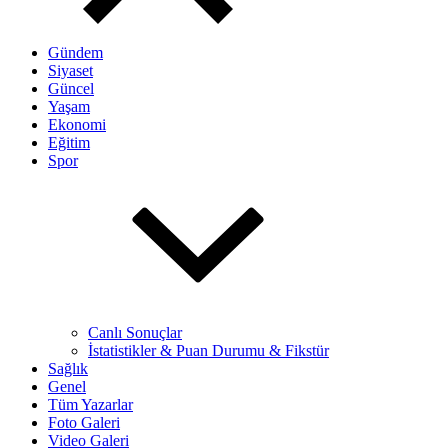
Gündem
Siyaset
Güncel
Yaşam
Ekonomi
Eğitim
Spor
Canlı Sonuçlar
İstatistikler & Puan Durumu & Fikstür
Sağlık
Genel
Tüm Yazarlar
Foto Galeri
Video Galeri