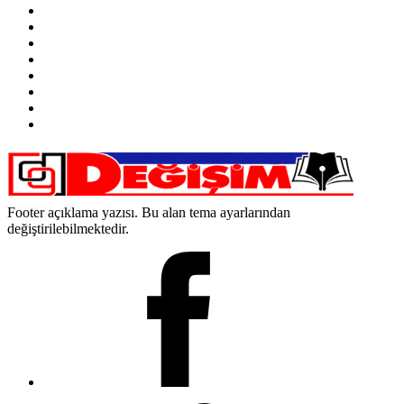
Footer açıklama yazısı. Bu alan tema ayarlarından
değiştirilebilmektedir.