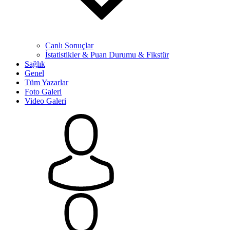
Canlı Sonuçlar
İstatistikler & Puan Durumu & Fikstür
Sağlık
Genel
Tüm Yazarlar
Foto Galeri
Video Galeri