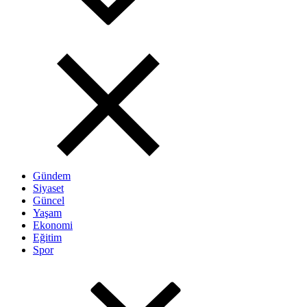
Gündem
Siyaset
Güncel
Yaşam
Ekonomi
Eğitim
Spor