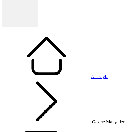
Anasayfa
Gazete Manşetleri