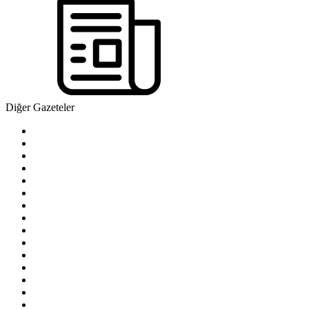
Diğer Gazeteler