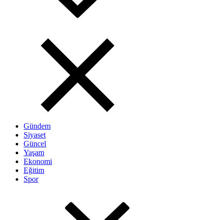
Gündem
Siyaset
Güncel
Yaşam
Ekonomi
Eğitim
Spor