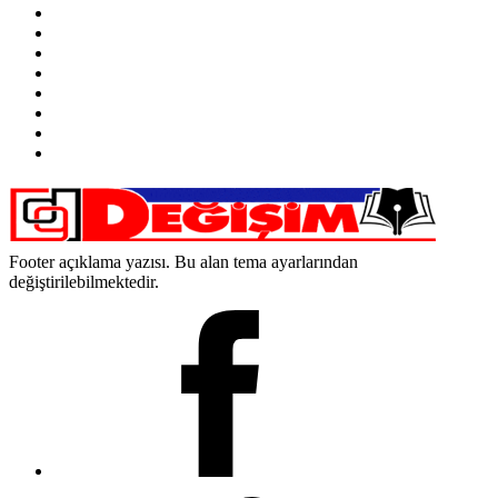
Footer açıklama yazısı. Bu alan tema ayarlarından
değiştirilebilmektedir.