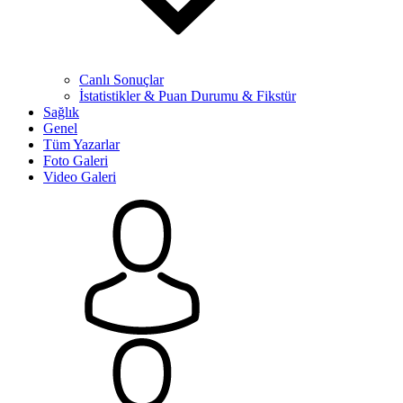
Canlı Sonuçlar
İstatistikler & Puan Durumu & Fikstür
Sağlık
Genel
Tüm Yazarlar
Foto Galeri
Video Galeri