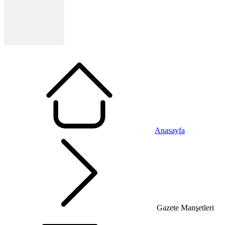
Anasayfa
Gazete Manşetleri