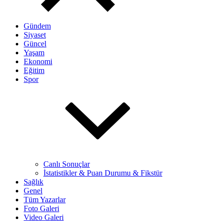
Gündem
Siyaset
Güncel
Yaşam
Ekonomi
Eğitim
Spor
Canlı Sonuçlar
İstatistikler & Puan Durumu & Fikstür
Sağlık
Genel
Tüm Yazarlar
Foto Galeri
Video Galeri