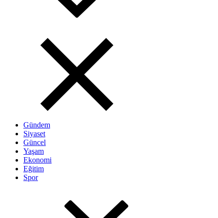
Gündem
Siyaset
Güncel
Yaşam
Ekonomi
Eğitim
Spor