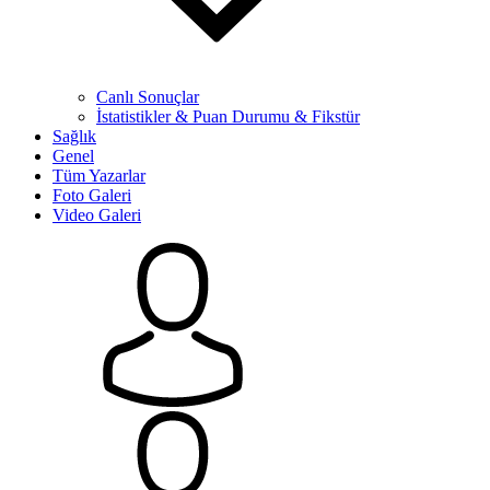
Canlı Sonuçlar
İstatistikler & Puan Durumu & Fikstür
Sağlık
Genel
Tüm Yazarlar
Foto Galeri
Video Galeri