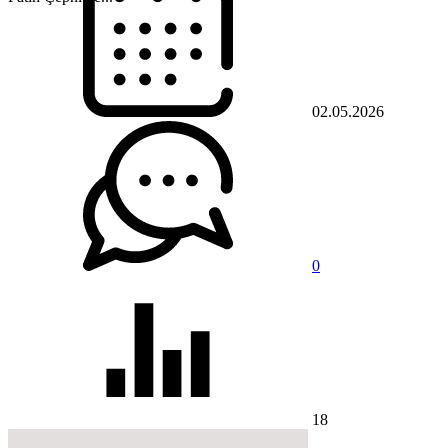
02.05.2026
0
18