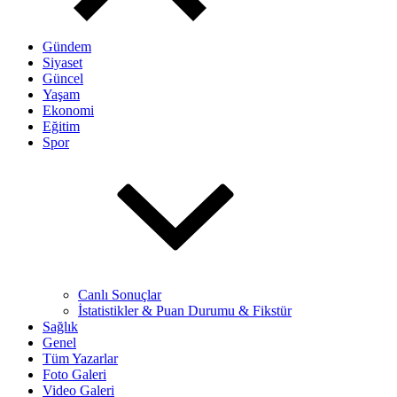
Gündem
Siyaset
Güncel
Yaşam
Ekonomi
Eğitim
Spor
Canlı Sonuçlar
İstatistikler & Puan Durumu & Fikstür
Sağlık
Genel
Tüm Yazarlar
Foto Galeri
Video Galeri