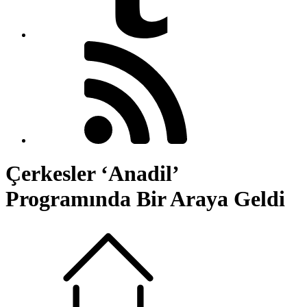
Çerkesler ‘Anadil’
Programında Bir Araya Geldi