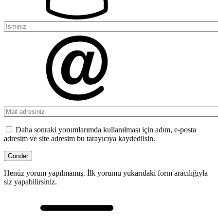
Daha sonraki yorumlarımda kullanılması için adım, e-posta
adresim ve site adresim bu tarayıcıya kaydedilsin.
Henüz yorum yapılmamış. İlk yorumu yukarıdaki form aracılığıyla
siz yapabilirsiniz.