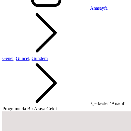
Anasayfa
Genel
,
Güncel
,
Gündem
Çerkesler ‘Anadil’
Programında Bir Araya Geldi