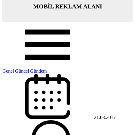
MOBİL REKLAM ALANI
Genel
Güncel
Gündem
21.03.2017