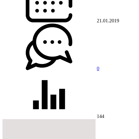
21.01.2019
0
144