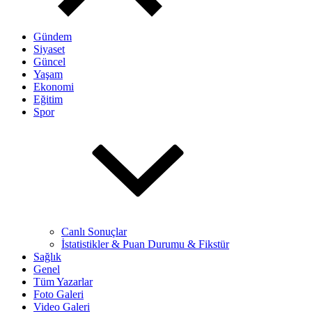
Gündem
Siyaset
Güncel
Yaşam
Ekonomi
Eğitim
Spor
Canlı Sonuçlar
İstatistikler & Puan Durumu & Fikstür
Sağlık
Genel
Tüm Yazarlar
Foto Galeri
Video Galeri