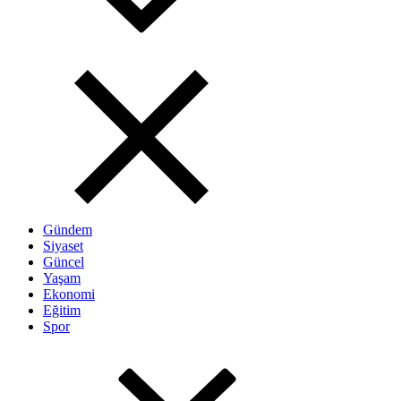
Gündem
Siyaset
Güncel
Yaşam
Ekonomi
Eğitim
Spor