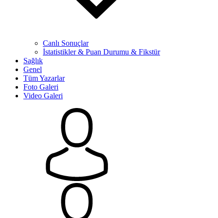
Canlı Sonuçlar
İstatistikler & Puan Durumu & Fikstür
Sağlık
Genel
Tüm Yazarlar
Foto Galeri
Video Galeri