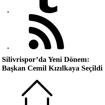
Silivrispor’da Yeni Dönem:
Başkan Cemil Kızılkaya Seçildi