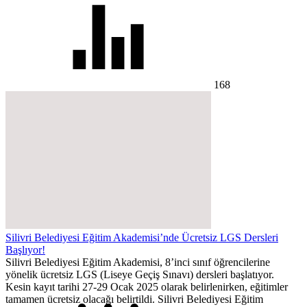
168
Silivri Belediyesi Eğitim Akademisi’nde Ücretsiz LGS Dersleri
Başlıyor!
Silivri Belediyesi Eğitim Akademisi, 8’inci sınıf öğrencilerine
yönelik ücretsiz LGS (Liseye Geçiş Sınavı) dersleri başlatıyor.
Kesin kayıt tarihi 27-29 Ocak 2025 olarak belirlenirken, eğitimler
tamamen ücretsiz olacağı belirtildi. Silivri Belediyesi Eğitim