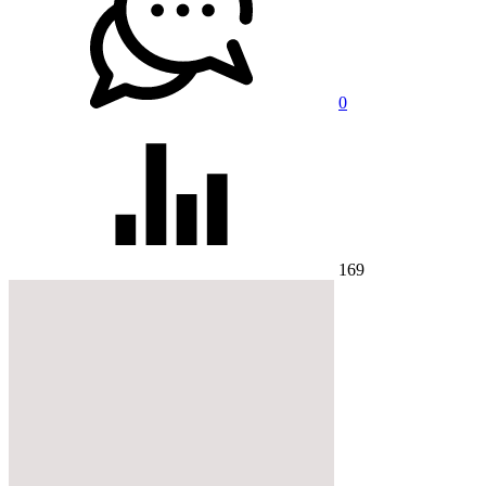
0
169