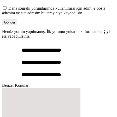
Daha sonraki yorumlarımda kullanılması için adım, e-posta
adresim ve site adresim bu tarayıcıya kaydedilsin.
Henüz yorum yapılmamış. İlk yorumu yukarıdaki form aracılığıyla
siz yapabilirsiniz.
Benzer Konular