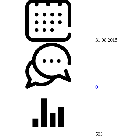
31.08.2015
0
503