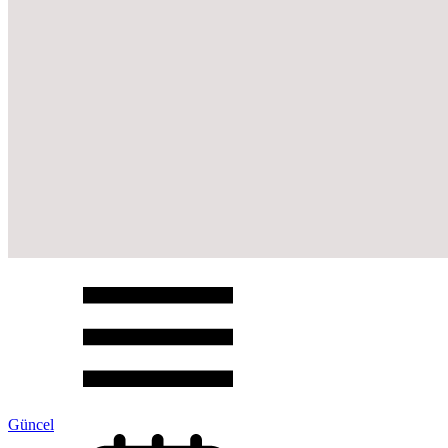
Güncel