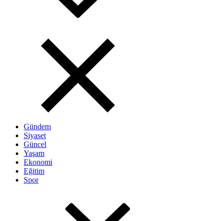
Gündem
Siyaset
Güncel
Yaşam
Ekonomi
Eğitim
Spor