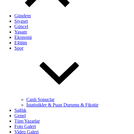
Gündem
Siyaset
Güncel
Yaşam
Ekonomi
Eğitim
Spor
Canlı Sonuçlar
İstatistikler & Puan Durumu & Fikstür
Sağlık
Genel
Tüm Yazarlar
Foto Galeri
Video Galeri