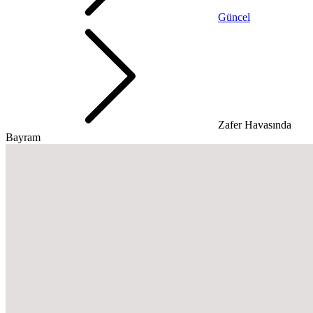
Güncel
Zafer Havasında
Bayram