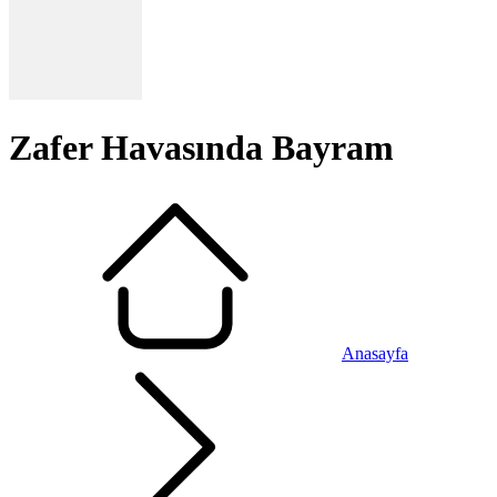
Zafer Havasında Bayram
Anasayfa