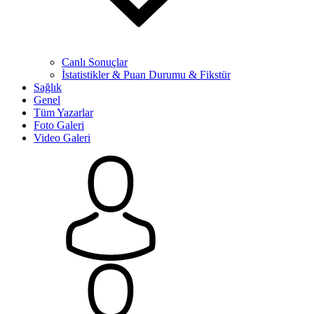
Canlı Sonuçlar
İstatistikler & Puan Durumu & Fikstür
Sağlık
Genel
Tüm Yazarlar
Foto Galeri
Video Galeri