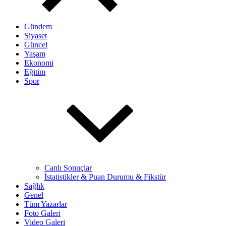
Gündem
Siyaset
Güncel
Yaşam
Ekonomi
Eğitim
Spor
Canlı Sonuçlar
İstatistikler & Puan Durumu & Fikstür
Sağlık
Genel
Tüm Yazarlar
Foto Galeri
Video Galeri