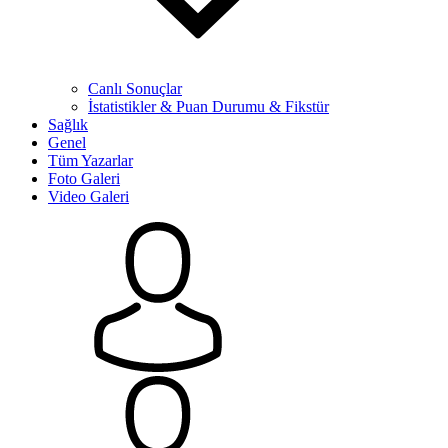
Canlı Sonuçlar
İstatistikler & Puan Durumu & Fikstür
Sağlık
Genel
Tüm Yazarlar
Foto Galeri
Video Galeri