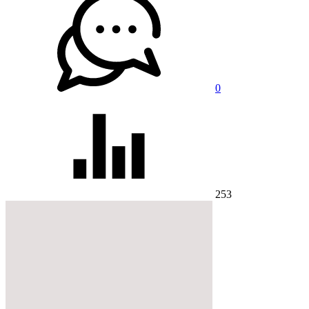
0
253