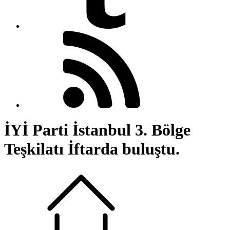
İYİ Parti İstanbul 3. Bölge
Teşkilatı İftarda buluştu.