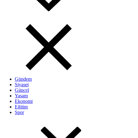
Gündem
Siyaset
Güncel
Yaşam
Ekonomi
Eğitim
Spor