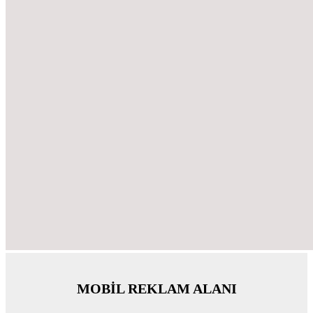
MOBİL REKLAM ALANI