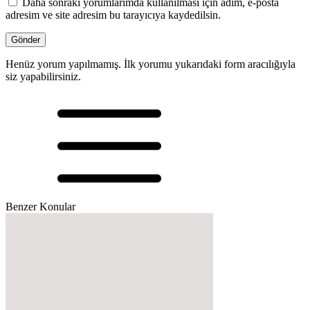
Daha sonraki yorumlarımda kullanılması için adım, e-posta
adresim ve site adresim bu tarayıcıya kaydedilsin.
Henüz yorum yapılmamış. İlk yorumu yukarıdaki form aracılığıyla
siz yapabilirsiniz.
Benzer Konular