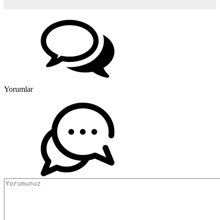
Yorumlar