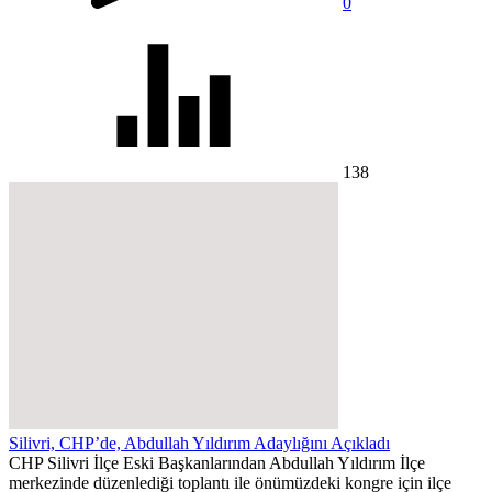
0
138
Silivri, CHP’de, Abdullah Yıldırım Adaylığını Açıkladı
CHP Silivri İlçe Eski Başkanlarından Abdullah Yıldırım İlçe
merkezinde düzenlediği toplantı ile önümüzdeki kongre için ilçe