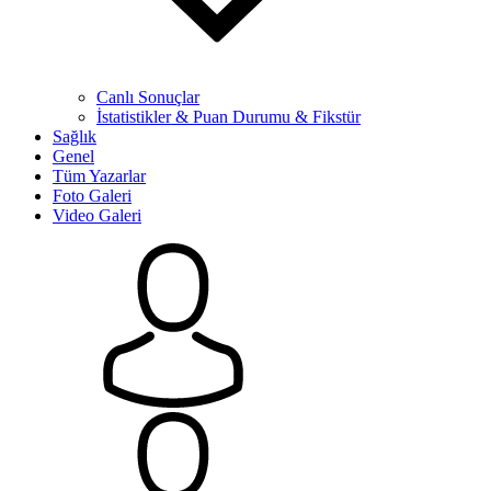
Canlı Sonuçlar
İstatistikler & Puan Durumu & Fikstür
Sağlık
Genel
Tüm Yazarlar
Foto Galeri
Video Galeri