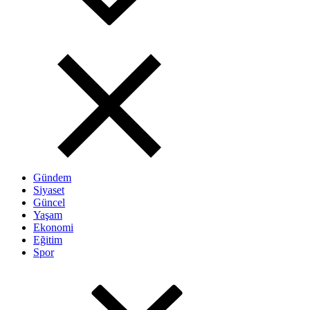
Gündem
Siyaset
Güncel
Yaşam
Ekonomi
Eğitim
Spor