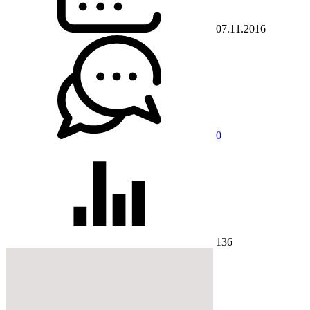
07.11.2016
0
136