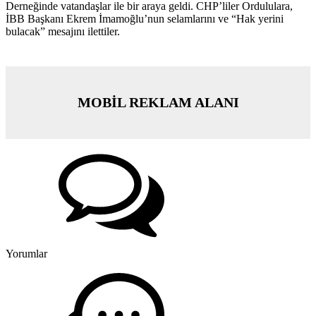
Derneğinde vatandaşlar ile bir araya geldi. CHP’liler Ordululara,
İBB Başkanı Ekrem İmamoğlu’nun selamlarını ve “Hak yerini
bulacak” mesajını ilettiler.
MOBİL REKLAM ALANI
Yorumlar