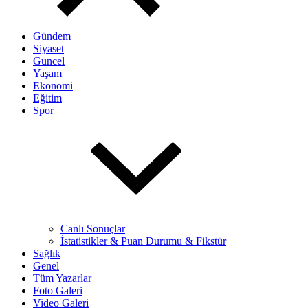
Gündem
Siyaset
Güncel
Yaşam
Ekonomi
Eğitim
Spor
Canlı Sonuçlar
İstatistikler & Puan Durumu & Fikstür
Sağlık
Genel
Tüm Yazarlar
Foto Galeri
Video Galeri