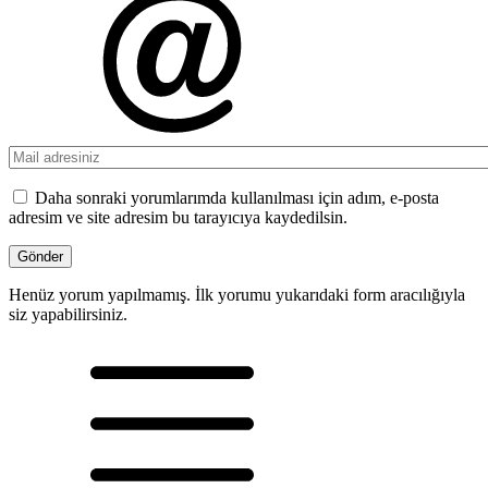
Daha sonraki yorumlarımda kullanılması için adım, e-posta
adresim ve site adresim bu tarayıcıya kaydedilsin.
Henüz yorum yapılmamış. İlk yorumu yukarıdaki form aracılığıyla
siz yapabilirsiniz.