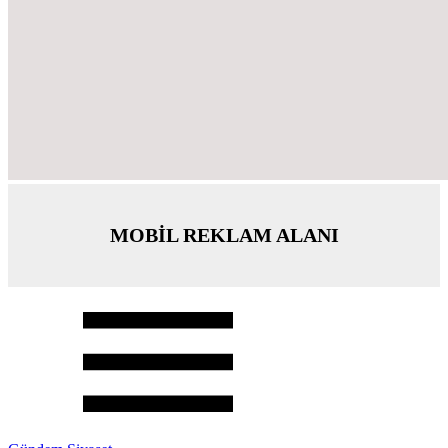
MOBİL REKLAM ALANI