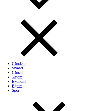
Gündem
Siyaset
Güncel
Yaşam
Ekonomi
Eğitim
Spor