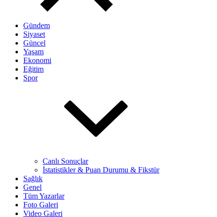
Gündem
Siyaset
Güncel
Yaşam
Ekonomi
Eğitim
Spor
Canlı Sonuçlar
İstatistikler & Puan Durumu & Fikstür
Sağlık
Genel
Tüm Yazarlar
Foto Galeri
Video Galeri