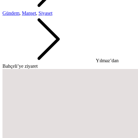
Gündem
,
Manşet
,
Siyaset
Yılmaz’dan
Bahçeli’ye ziyaret