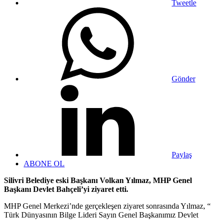
Tweetle
Gönder
Paylaş
ABONE OL
Silivri Belediye eski Başkanı Volkan Yılmaz, MHP Genel
Başkanı Devlet Bahçeli’yi ziyaret etti.
MHP Genel Merkezi’nde gerçekleşen ziyaret sonrasında Yılmaz, “
Türk Dünyasının Bilge Lideri Sayın Genel Başkanımız Devlet