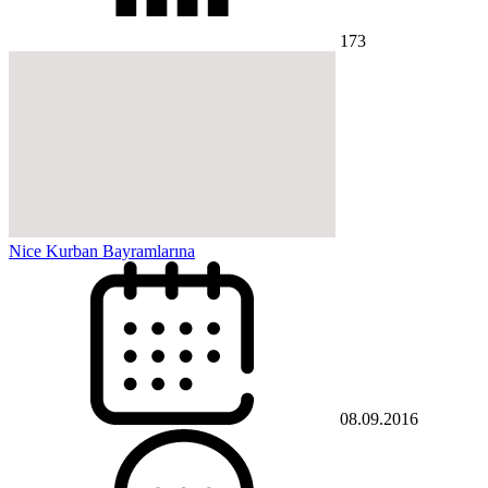
173
Nice Kurban Bayramlarına
08.09.2016