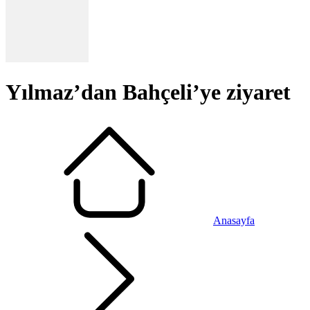
Yılmaz’dan Bahçeli’ye ziyaret
Anasayfa