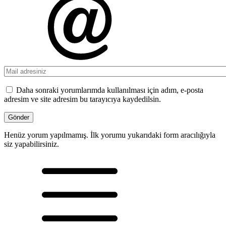
Daha sonraki yorumlarımda kullanılması için adım, e-posta
adresim ve site adresim bu tarayıcıya kaydedilsin.
Henüz yorum yapılmamış. İlk yorumu yukarıdaki form aracılığıyla
siz yapabilirsiniz.