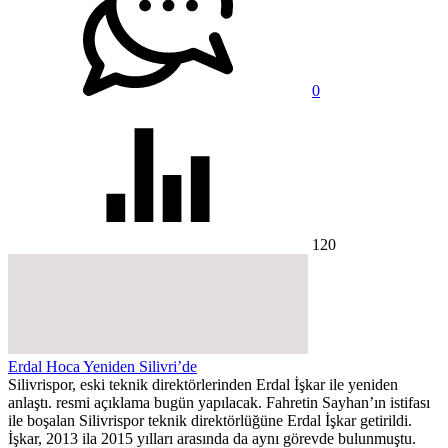
0
120
Erdal Hoca Yeniden Silivri’de
Silivrispor, eski teknik direktörlerinden Erdal İşkar ile yeniden
anlaştı. resmi açıklama bugün yapılacak. Fahretin Sayhan’ın istifası
ile boşalan Silivrispor teknik direktörlüğüne Erdal İşkar getirildi.
İşkar, 2013 ila 2015 yılları arasında da aynı görevde bulunmuştu.