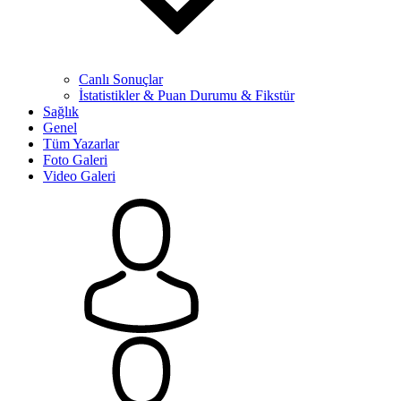
Canlı Sonuçlar
İstatistikler & Puan Durumu & Fikstür
Sağlık
Genel
Tüm Yazarlar
Foto Galeri
Video Galeri