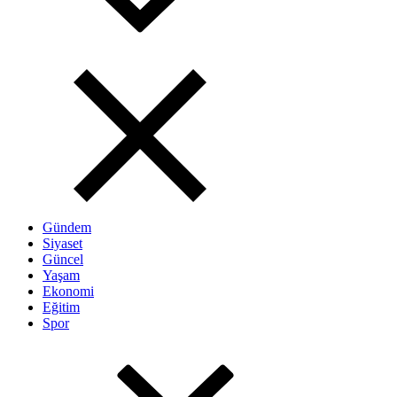
Gündem
Siyaset
Güncel
Yaşam
Ekonomi
Eğitim
Spor