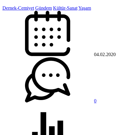
Dernek-Cemiyet
Gündem
Kültür-Sanat
Yaşam
04.02.2020
0