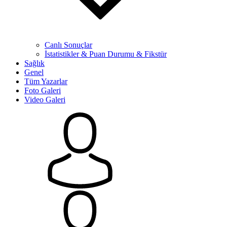
Canlı Sonuçlar
İstatistikler & Puan Durumu & Fikstür
Sağlık
Genel
Tüm Yazarlar
Foto Galeri
Video Galeri