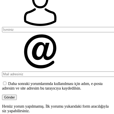
Daha sonraki yorumlarımda kullanılması için adım, e-posta
adresim ve site adresim bu tarayıcıya kaydedilsin.
Henüz yorum yapılmamış. İlk yorumu yukarıdaki form aracılığıyla
siz yapabilirsiniz.