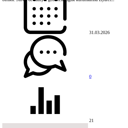
31.03.2026
0
21