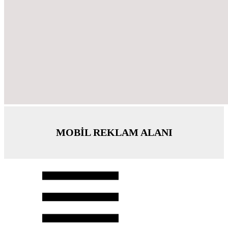
MOBİL REKLAM ALANI