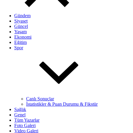
Gündem
Siyaset
Güncel
Yaşam
Ekonomi
Eğitim
Spor
Canlı Sonuçlar
İstatistikler & Puan Durumu & Fikstür
Sağlık
Genel
Tüm Yazarlar
Foto Galeri
Video Galeri