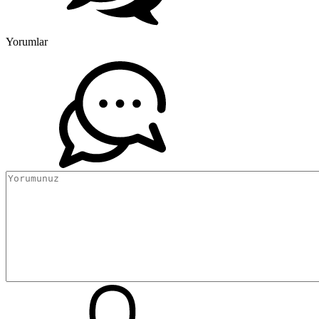
Yorumlar