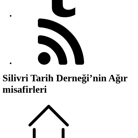
Silivri Tarih Derneği’nin Ağır
misafirleri