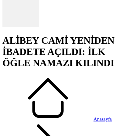
ALİBEY CAMİ YENİDEN
İBADETE AÇILDI: İLK
ÖĞLE NAMAZI KILINDI
Anasayfa