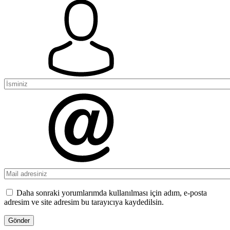
Daha sonraki yorumlarımda kullanılması için adım, e-posta
adresim ve site adresim bu tarayıcıya kaydedilsin.