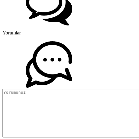
Yorumlar