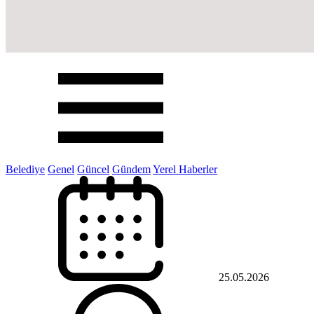
Belediye
Genel
Güncel
Gündem
Yerel Haberler
25.05.2026