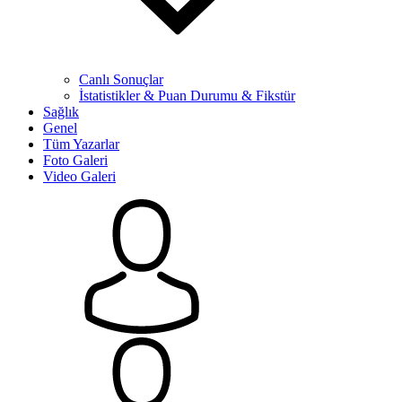
Canlı Sonuçlar
İstatistikler & Puan Durumu & Fikstür
Sağlık
Genel
Tüm Yazarlar
Foto Galeri
Video Galeri