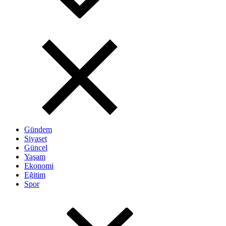
Gündem
Siyaset
Güncel
Yaşam
Ekonomi
Eğitim
Spor