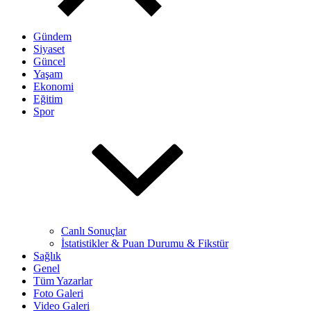
Gündem
Siyaset
Güncel
Yaşam
Ekonomi
Eğitim
Spor
Canlı Sonuçlar
İstatistikler & Puan Durumu & Fikstür
Sağlık
Genel
Tüm Yazarlar
Foto Galeri
Video Galeri