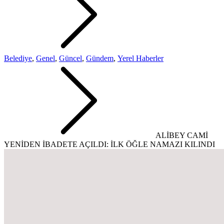
Belediye
,
Genel
,
Güncel
,
Gündem
,
Yerel Haberler
ALİBEY CAMİ
YENİDEN İBADETE AÇILDI: İLK ÖĞLE NAMAZI KILINDI