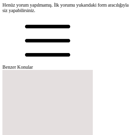
Henüz yorum yapılmamış. İlk yorumu yukarıdaki form aracılığıyla
siz yapabilirsiniz.
Benzer Konular