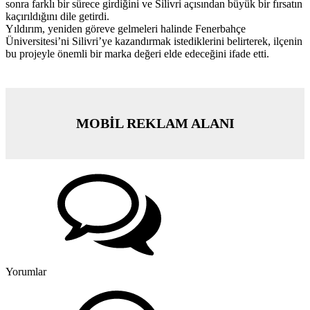
sonra farklı bir sürece girdiğini ve Silivri açısından büyük bir fırsatın
kaçırıldığını dile getirdi.
Yıldırım, yeniden göreve gelmeleri halinde Fenerbahçe
Üniversitesi’ni Silivri’ye kazandırmak istediklerini belirterek, ilçenin
bu projeyle önemli bir marka değeri elde edeceğini ifade etti.
MOBİL REKLAM ALANI
Yorumlar