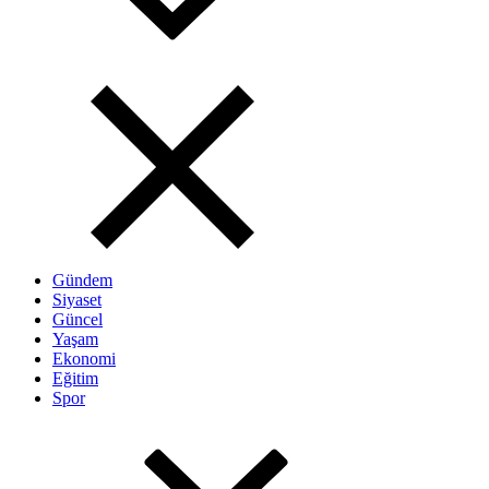
Gündem
Siyaset
Güncel
Yaşam
Ekonomi
Eğitim
Spor