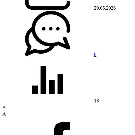
29.05.2026
0
16
+
A
-
A