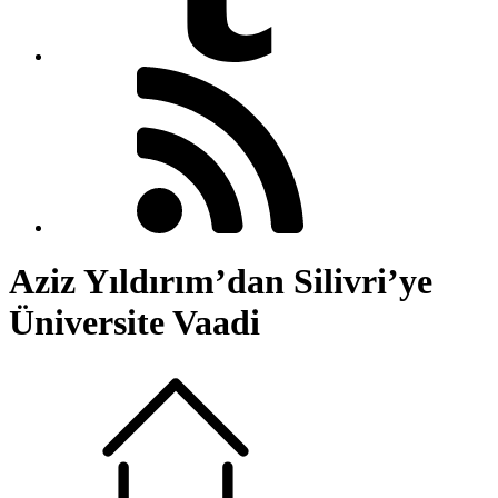
Aziz Yıldırım’dan Silivri’ye
Üniversite Vaadi