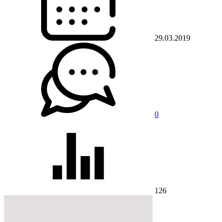
29.03.2019
0
126