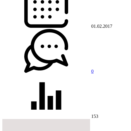
01.02.2017
0
153