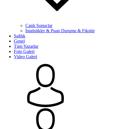
Canlı Sonuçlar
İstatistikler & Puan Durumu & Fikstür
Sağlık
Genel
Tüm Yazarlar
Foto Galeri
Video Galeri