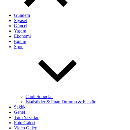
Gündem
Siyaset
Güncel
Yaşam
Ekonomi
Eğitim
Spor
Canlı Sonuçlar
İstatistikler & Puan Durumu & Fikstür
Sağlık
Genel
Tüm Yazarlar
Foto Galeri
Video Galeri