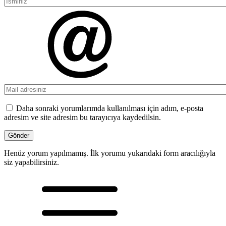
Daha sonraki yorumlarımda kullanılması için adım, e-posta
adresim ve site adresim bu tarayıcıya kaydedilsin.
Henüz yorum yapılmamış. İlk yorumu yukarıdaki form aracılığıyla
siz yapabilirsiniz.