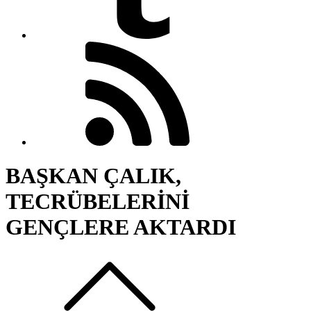
BAŞKAN ÇALIK,
TECRÜBELERİNİ
GENÇLERE AKTARDI