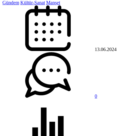
Gündem
Kültür-Sanat
Manşet
13.06.2024
0