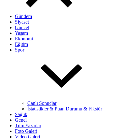
Gündem
Siyaset
Güncel
Yaşam
Ekonomi
Eğitim
Spor
Canlı Sonuçlar
İstatistikler & Puan Durumu & Fikstür
Sağlık
Genel
Tüm Yazarlar
Foto Galeri
Video Galeri