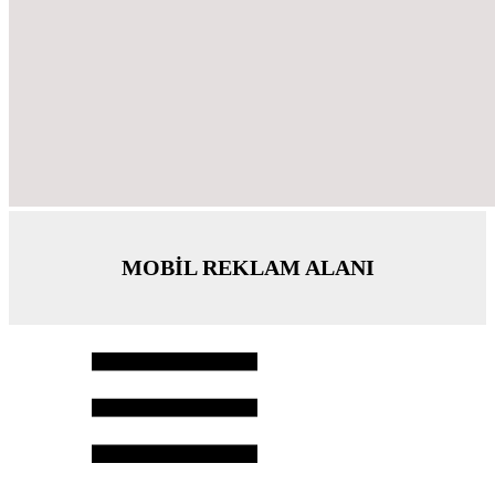
MOBİL REKLAM ALANI