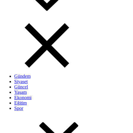
Gündem
Siyaset
Güncel
Yaşam
Ekonomi
Eğitim
Spor