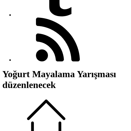
Yoğurt Mayalama Yarışması
düzenlenecek