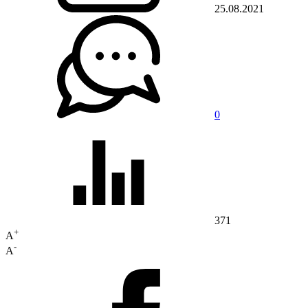
25.08.2021
0
371
+
A
-
A