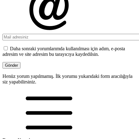
Daha sonraki yorumlarımda kullanılması için adım, e-posta
adresim ve site adresim bu tarayıcıya kaydedilsin.
Henüz yorum yapılmamış. İlk yorumu yukarıdaki form aracılığıyla
siz yapabilirsiniz.