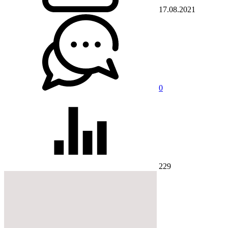
17.08.2021
0
229