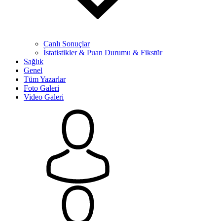
Canlı Sonuçlar
İstatistikler & Puan Durumu & Fikstür
Sağlık
Genel
Tüm Yazarlar
Foto Galeri
Video Galeri