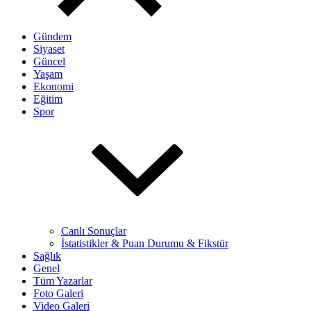
Gündem
Siyaset
Güncel
Yaşam
Ekonomi
Eğitim
Spor
Canlı Sonuçlar
İstatistikler & Puan Durumu & Fikstür
Sağlık
Genel
Tüm Yazarlar
Foto Galeri
Video Galeri