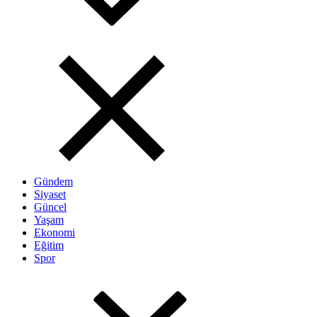
Gündem
Siyaset
Güncel
Yaşam
Ekonomi
Eğitim
Spor