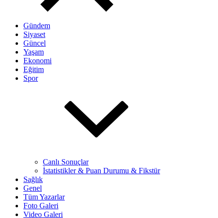
Gündem
Siyaset
Güncel
Yaşam
Ekonomi
Eğitim
Spor
Canlı Sonuçlar
İstatistikler & Puan Durumu & Fikstür
Sağlık
Genel
Tüm Yazarlar
Foto Galeri
Video Galeri