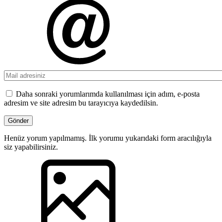
Daha sonraki yorumlarımda kullanılması için adım, e-posta
adresim ve site adresim bu tarayıcıya kaydedilsin.
Henüz yorum yapılmamış. İlk yorumu yukarıdaki form aracılığıyla
siz yapabilirsiniz.