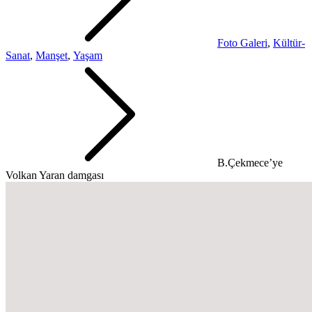
Foto Galeri
,
Kültür-
Sanat
,
Manşet
,
Yaşam
B.Çekmece’ye
Volkan Yaran damgası