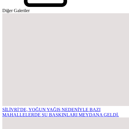
Diğer Galeriler
SİLİVRİ’DE, YOĞUN YAĞIŞ NEDENİYLE BAZI
MAHALLELERDE SU BASKINLARI MEYDANA GELDİ.