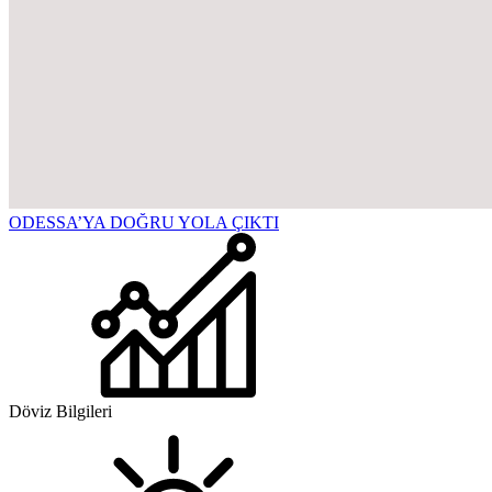
ODESSA’YA DOĞRU YOLA ÇIKTI
Döviz Bilgileri