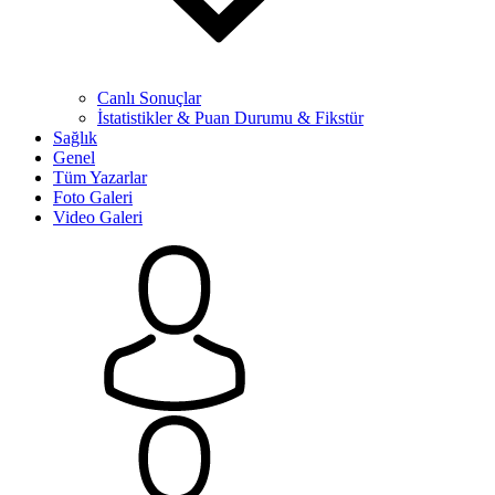
Canlı Sonuçlar
İstatistikler & Puan Durumu & Fikstür
Sağlık
Genel
Tüm Yazarlar
Foto Galeri
Video Galeri