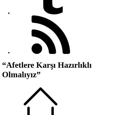
“Afetlere Karşı Hazırlıklı
Olmalıyız”