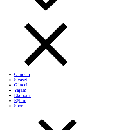
Gündem
Siyaset
Güncel
Yaşam
Ekonomi
Eğitim
Spor