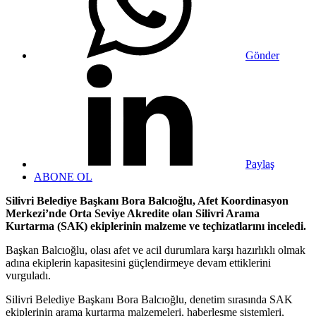
Gönder
Paylaş
ABONE OL
Silivri Belediye Başkanı Bora Balcıoğlu, Afet Koordinasyon
Merkezi’nde Orta Seviye Akredite olan Silivri Arama
Kurtarma (SAK) ekiplerinin malzeme ve teçhizatlarını inceledi.
Başkan Balcıoğlu, olası afet ve acil durumlara karşı hazırlıklı olmak
adına ekiplerin kapasitesini güçlendirmeye devam ettiklerini
vurguladı.
Silivri Belediye Başkanı Bora Balcıoğlu, denetim sırasında SAK
ekiplerinin arama kurtarma malzemeleri, haberleşme sistemleri,