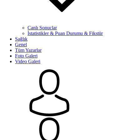
Canlı Sonuçlar
İstatistikler & Puan Durumu & Fikstür
Sağlık
Genel
Tüm Yazarlar
Foto Galeri
Video Galeri