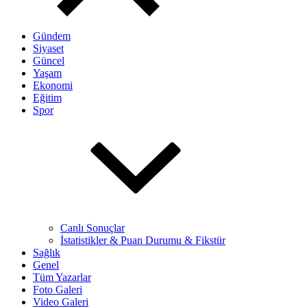
Gündem
Siyaset
Güncel
Yaşam
Ekonomi
Eğitim
Spor
Canlı Sonuçlar
İstatistikler & Puan Durumu & Fikstür
Sağlık
Genel
Tüm Yazarlar
Foto Galeri
Video Galeri