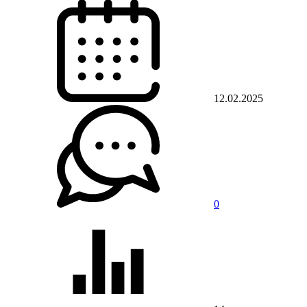
12.02.2025
0