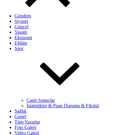
Gündem
Siyaset
Güncel
Yaşam
Ekonomi
Eğitim
Spor
Canlı Sonuçlar
İstatistikler & Puan Durumu & Fikstür
Sağlık
Genel
Tüm Yazarlar
Foto Galeri
Video Galeri