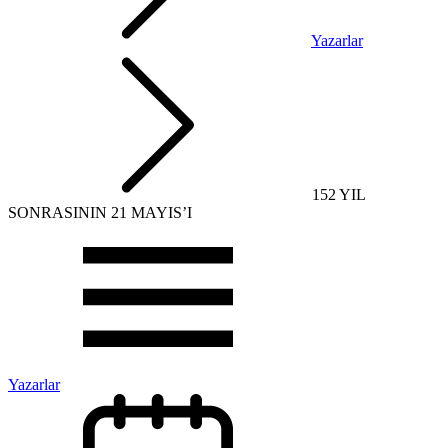
Yazarlar
152 YIL
SONRASININ 21 MAYIS’I
Yazarlar