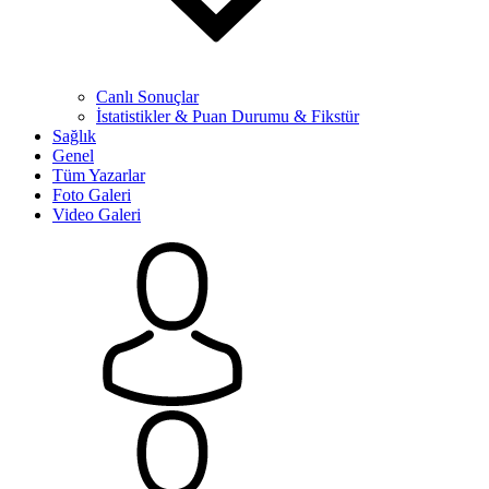
Canlı Sonuçlar
İstatistikler & Puan Durumu & Fikstür
Sağlık
Genel
Tüm Yazarlar
Foto Galeri
Video Galeri