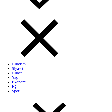
Gündem
Siyaset
Güncel
Yaşam
Ekonomi
Eğitim
Spor