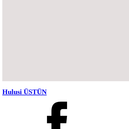
Hulusi ÜSTÜN