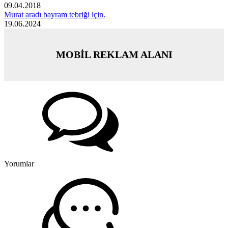
09.04.2018
Murat aradı bayram tebriği için.
19.06.2024
MOBİL REKLAM ALANI
Yorumlar