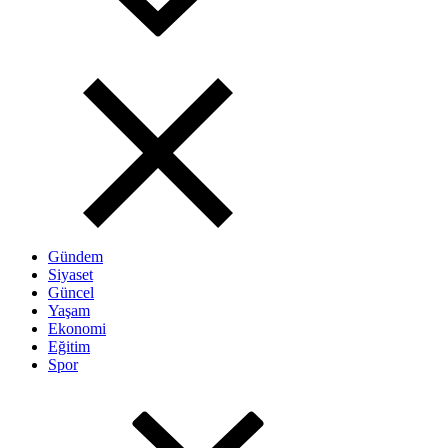
Gündem
Siyaset
Güncel
Yaşam
Ekonomi
Eğitim
Spor