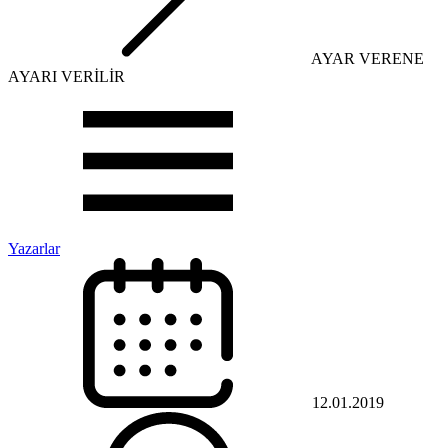
AYAR VERENE
AYARI VERİLİR
Yazarlar
12.01.2019