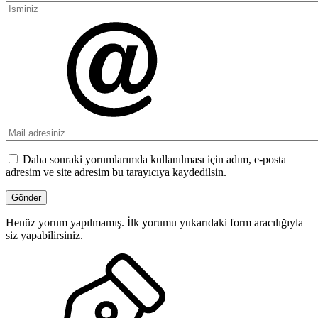
Daha sonraki yorumlarımda kullanılması için adım, e-posta
adresim ve site adresim bu tarayıcıya kaydedilsin.
Henüz yorum yapılmamış. İlk yorumu yukarıdaki form aracılığıyla
siz yapabilirsiniz.