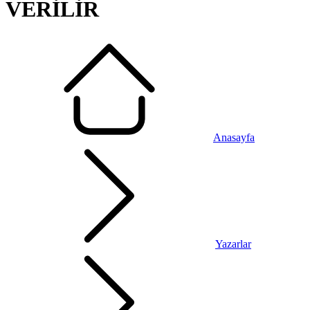
VERİLİR
Anasayfa
Yazarlar