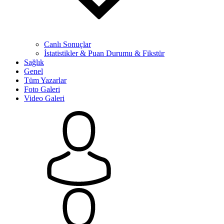
Canlı Sonuçlar
İstatistikler & Puan Durumu & Fikstür
Sağlık
Genel
Tüm Yazarlar
Foto Galeri
Video Galeri