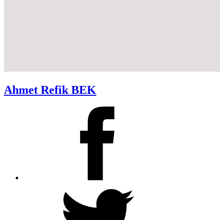
Ahmet Refik BEK