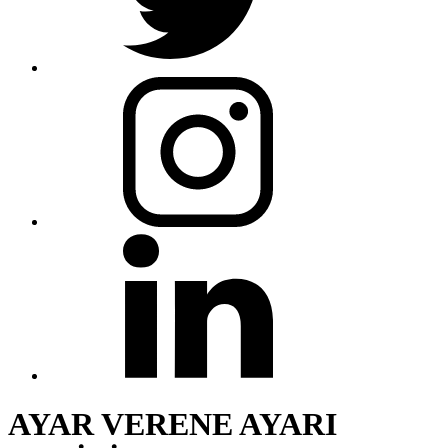
AYAR VERENE AYARI