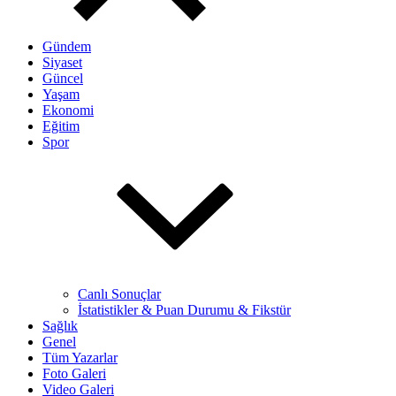
Gündem
Siyaset
Güncel
Yaşam
Ekonomi
Eğitim
Spor
Canlı Sonuçlar
İstatistikler & Puan Durumu & Fikstür
Sağlık
Genel
Tüm Yazarlar
Foto Galeri
Video Galeri