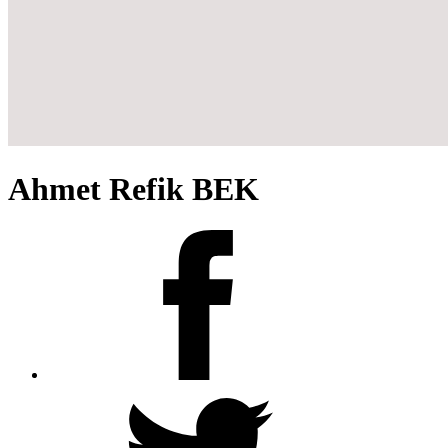
Ahmet Refik BEK