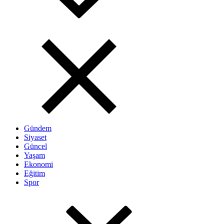
Gündem
Siyaset
Güncel
Yaşam
Ekonomi
Eğitim
Spor