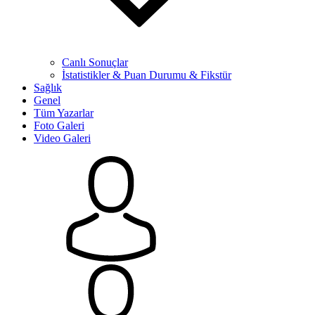
Canlı Sonuçlar
İstatistikler & Puan Durumu & Fikstür
Sağlık
Genel
Tüm Yazarlar
Foto Galeri
Video Galeri