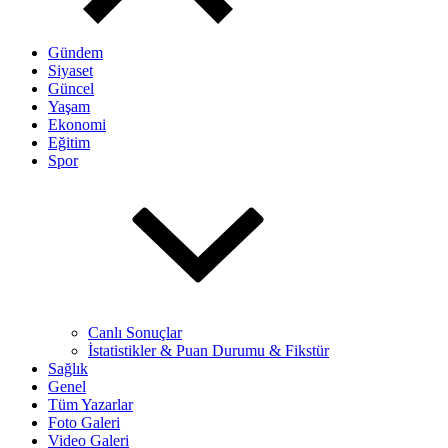
Gündem
Siyaset
Güncel
Yaşam
Ekonomi
Eğitim
Spor
Canlı Sonuçlar
İstatistikler & Puan Durumu & Fikstür
Sağlık
Genel
Tüm Yazarlar
Foto Galeri
Video Galeri