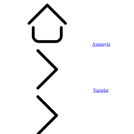
Anasayfa
Yazarlar