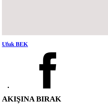
Ufuk BEK
AKIŞINA BIRAK