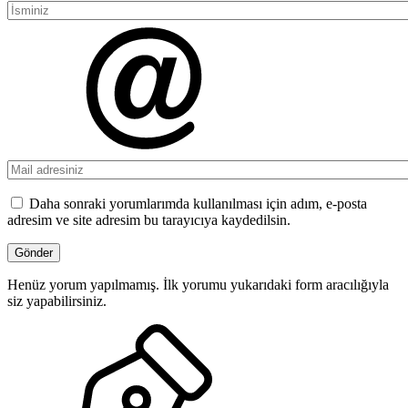
Daha sonraki yorumlarımda kullanılması için adım, e-posta
adresim ve site adresim bu tarayıcıya kaydedilsin.
Henüz yorum yapılmamış. İlk yorumu yukarıdaki form aracılığıyla
siz yapabilirsiniz.