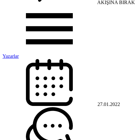
AKIŞINA BIRAK
Yazarlar
27.01.2022