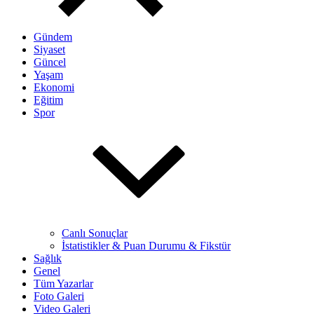
Gündem
Siyaset
Güncel
Yaşam
Ekonomi
Eğitim
Spor
Canlı Sonuçlar
İstatistikler & Puan Durumu & Fikstür
Sağlık
Genel
Tüm Yazarlar
Foto Galeri
Video Galeri