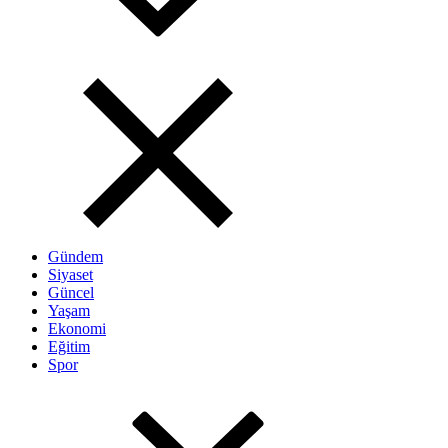
Gündem
Siyaset
Güncel
Yaşam
Ekonomi
Eğitim
Spor