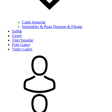
Canlı Sonuçlar
İstatistikler & Puan Durumu & Fikstür
Sağlık
Genel
Tüm Yazarlar
Foto Galeri
Video Galeri