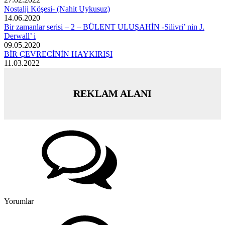
Nostalji Köşesi- (Nahit Uykusuz)
14.06.2020
Bir zamanlar serisi – 2 – BÜLENT ULUŞAHİN -Silivri’ nin J.
Derwall’ i
09.05.2020
BİR ÇEVRECİNİN HAYKIRIŞI
11.03.2022
REKLAM ALANI
Yorumlar