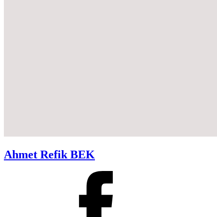
Ahmet Refik BEK