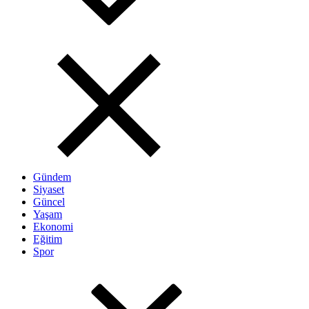
Gündem
Siyaset
Güncel
Yaşam
Ekonomi
Eğitim
Spor