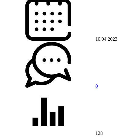
10.04.2023
0
128