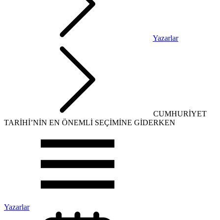
Yazarlar
CUMHURİYET
TARİHİ’NİN EN ÖNEMLİ SEÇİMİNE GİDERKEN
Yazarlar