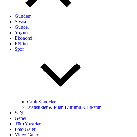
Gündem
Siyaset
Güncel
Yaşam
Ekonomi
Eğitim
Spor
Canlı Sonuçlar
İstatistikler & Puan Durumu & Fikstür
Sağlık
Genel
Tüm Yazarlar
Foto Galeri
Video Galeri