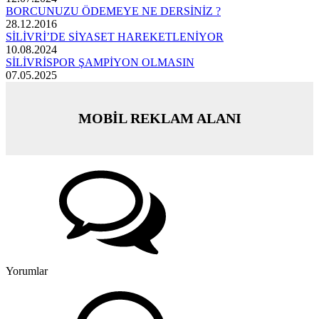
BORCUNUZU ÖDEMEYE NE DERSİNİZ ?
28.12.2016
SİLİVRİ’DE SİYASET HAREKETLENİYOR
10.08.2024
SİLİVRİSPOR ŞAMPİYON OLMASIN
07.05.2025
MOBİL REKLAM ALANI
Yorumlar