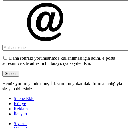
Daha sonraki yorumlarımda kullanılması için adım, e-posta
adresim ve site adresim bu tarayıcıya kaydedilsin.
Henüz yorum yapılmamış. İlk yorumu yukarıdaki form aracılığıyla
siz yapabilirsiniz.
Sitene Ekle
Künye
Reklam
İletişim
Siyaset