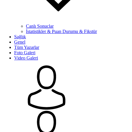
Canlı Sonuçlar
İstatistikler & Puan Durumu & Fikstür
Sağlık
Genel
Tüm Yazarlar
Foto Galeri
Video Galeri