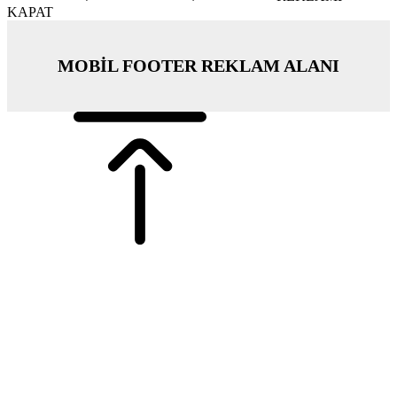
KAPAT
MOBİL FOOTER REKLAM ALANI