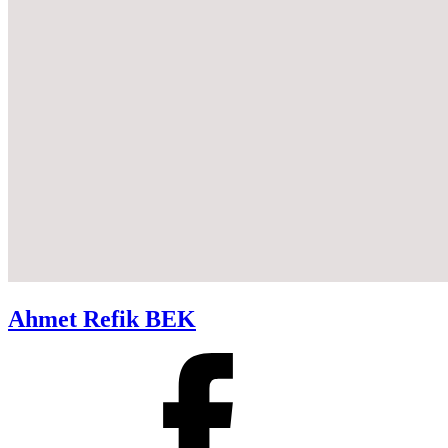
Ahmet Refik BEK