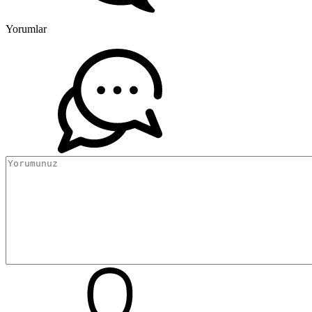
Yorumlar