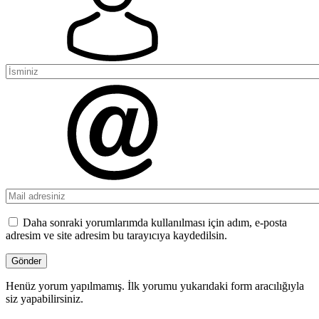
Daha sonraki yorumlarımda kullanılması için adım, e-posta
adresim ve site adresim bu tarayıcıya kaydedilsin.
Henüz yorum yapılmamış. İlk yorumu yukarıdaki form aracılığıyla
siz yapabilirsiniz.