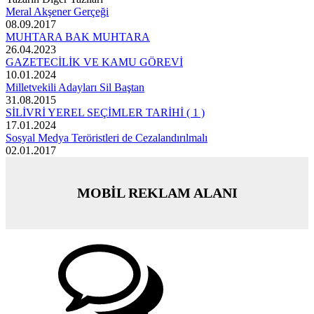
Meral Akşener Gerçeği
08.09.2017
MUHTARA BAK MUHTARA
26.04.2023
GAZETECİLİK VE KAMU GÖREVİ
10.01.2024
Milletvekili Adayları Sil Baştan
31.08.2015
SİLİVRİ YEREL SEÇİMLER TARİHİ ( 1 )
17.01.2024
Sosyal Medya Teröristleri de Cezalandırılmalı
02.01.2017
MOBİL REKLAM ALANI