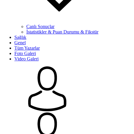
Canlı Sonuçlar
İstatistikler & Puan Durumu & Fikstür
Sağlık
Genel
Tüm Yazarlar
Foto Galeri
Video Galeri