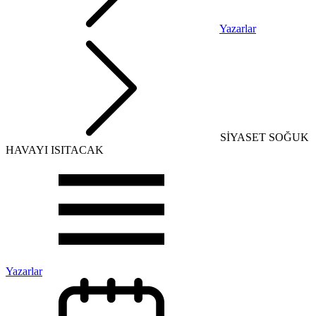
Yazarlar
SİYASET SOĞUK
HAVAYI ISITACAK
Yazarlar