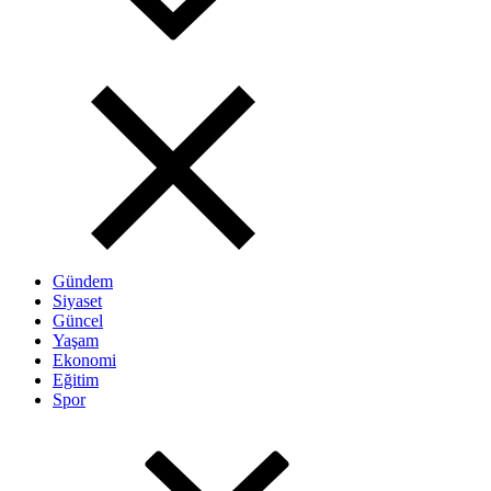
Gündem
Siyaset
Güncel
Yaşam
Ekonomi
Eğitim
Spor