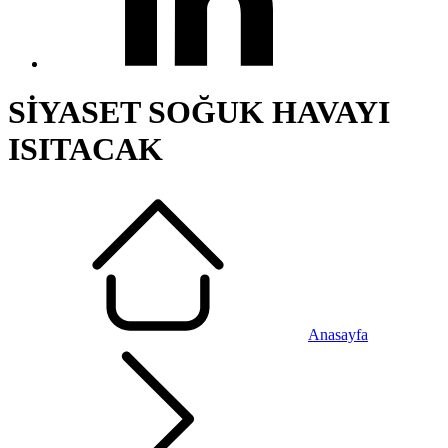
SİYASET SOĞUK HAVAYI
ISITACAK
Anasayfa