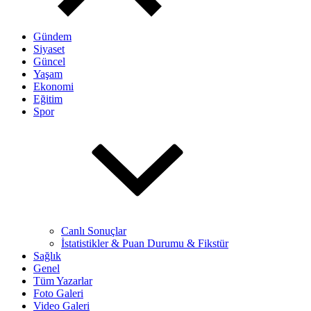
Gündem
Siyaset
Güncel
Yaşam
Ekonomi
Eğitim
Spor
Canlı Sonuçlar
İstatistikler & Puan Durumu & Fikstür
Sağlık
Genel
Tüm Yazarlar
Foto Galeri
Video Galeri